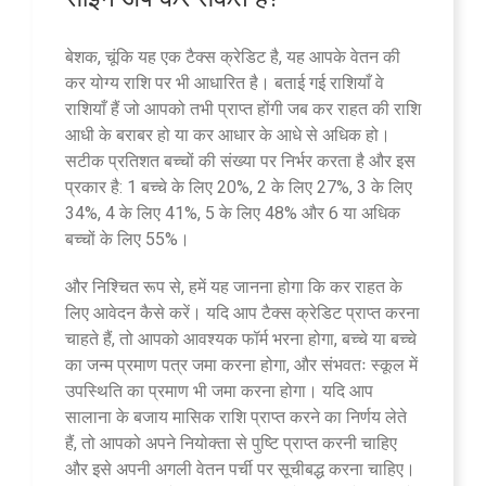
बेशक, चूंकि यह एक टैक्स क्रेडिट है, यह आपके वेतन की
कर योग्य राशि पर भी आधारित है। बताई गई राशियाँ वे
राशियाँ हैं जो आपको तभी प्राप्त होंगी जब कर राहत की राशि
आधी के बराबर हो या कर आधार के आधे से अधिक हो।
सटीक प्रतिशत बच्चों की संख्या पर निर्भर करता है और इस
प्रकार है: 1 बच्चे के लिए 20%, 2 के लिए 27%, 3 के लिए
34%, 4 के लिए 41%, 5 के लिए 48% और 6 या अधिक
बच्चों के लिए 55%।
और निश्चित रूप से, हमें यह जानना होगा कि कर राहत के
लिए आवेदन कैसे करें। यदि आप टैक्स क्रेडिट प्राप्त करना
चाहते हैं, तो आपको आवश्यक फॉर्म भरना होगा, बच्चे या बच्चे
का जन्म प्रमाण पत्र जमा करना होगा, और संभवतः स्कूल में
उपस्थिति का प्रमाण भी जमा करना होगा। यदि आप
सालाना के बजाय मासिक राशि प्राप्त करने का निर्णय लेते
हैं, तो आपको अपने नियोक्ता से पुष्टि प्राप्त करनी चाहिए
और इसे अपनी अगली वेतन पर्ची पर सूचीबद्ध करना चाहिए।