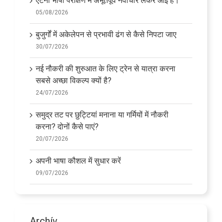
एटेना भाषा परीक्षण में अभूतपूर्व नवाचार लेकर आई है।
05/08/2026
बुजुर्गों में अकेलेपन से प्रभावी ढंग से कैसे निपटा जाए
30/07/2026
नई नौकरी की शुरुआत के लिए ट्रेन से यात्रा करना
सबसे अच्छा विकल्प क्यों है?
24/07/2026
समुद्र तट पर छुट्टियां मनाना या गर्मियों में नौकरी
करना? दोनों कैसे पाएं?
20/07/2026
अपनी भाषा कौशल में सुधार करें
09/07/2026
Archív