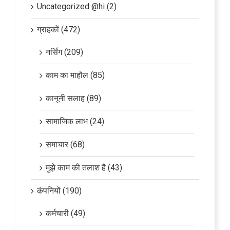
Uncategorized @hi (2)
ग्राहकों (472)
नर्सिंग (209)
काम का माहौल (85)
कानूनी सलाह (89)
सामाजिक लाभ (24)
समाचार (68)
मुझे काम की तलाश है (43)
कंपनियों (190)
कर्मचारी (49)