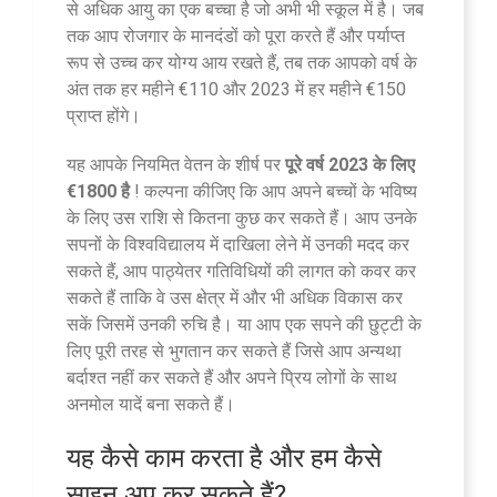
से अधिक आयु का एक बच्चा है जो अभी भी स्कूल में है। जब
तक आप रोजगार के मानदंडों को पूरा करते हैं और पर्याप्त
रूप से उच्च कर योग्य आय रखते हैं, तब तक आपको वर्ष के
अंत तक हर महीने €110 और 2023 में हर महीने €150
प्राप्त होंगे।
यह आपके नियमित वेतन के शीर्ष पर
पूरे वर्ष 2023 के लिए
€1800 है
! कल्पना कीजिए कि आप अपने बच्चों के भविष्य
के लिए उस राशि से कितना कुछ कर सकते हैं। आप उनके
सपनों के विश्वविद्यालय में दाखिला लेने में उनकी मदद कर
सकते हैं, आप पाठ्येतर गतिविधियों की लागत को कवर कर
सकते हैं ताकि वे उस क्षेत्र में और भी अधिक विकास कर
सकें जिसमें उनकी रुचि है। या आप एक सपने की छुट्टी के
लिए पूरी तरह से भुगतान कर सकते हैं जिसे आप अन्यथा
बर्दाश्त नहीं कर सकते हैं और अपने प्रिय लोगों के साथ
अनमोल यादें बना सकते हैं।
यह कैसे काम करता है और हम कैसे
साइन अप कर सकते हैं?