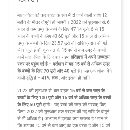
माता-पिता को कर राहत के रूप में दी जाने वाली राशि 12
महीने के भीतर दोगुनी हो जाएगी। 2022 की शुरुआत से, 6
साल से कम उम्र के बच्चे के लिए 47.14 यूरो, 6 से 15
साल के बच्चों के लिए 43.60 यूरो और 15 साल से अधिक
उम्र के बच्चों के लिए 23.57 यूरो की राशि प्रदान की गई
थी। जुलाई की शुरुआत से, 15 वर्ष से कम उम्र के बच्चों
वाले माता-पिता के लिए कर राहत
इतिहास में अपने उच्चतम
स्तर पर पहुंच गई है – वर्तमान में यह 15 वर्ष से अधिक उम्र
के बच्चों के लिए 70 यूरो और
40
यूरो है। यह एक चौंका देने
वाली वृद्धि है –
41% तक
, और इतना ही नहीं!
2023 की शुरुआत से, कर राहत
15 वर्ष से कम उम्र के
बच्चों के लिए 100 यूरो और 15 वर्ष
से अधिक उम्र के बच्चों
के लिए 50 यूरो
होगी। यह बच्चे की उम्र की परवाह किए
बिना, 2022 की शुरुआत तक प्रदान की गई राशि के दोगुने
से भी अधिक है। अभ्यास में इसका क्या मतलब है? मान लें
कि आपका 15 वर्ष से कम आयु का एक बच्चा है और 15 वर्ष