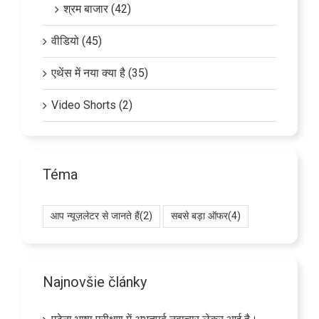
श्रम बाजार (42)
वीडियो (45)
एथेंस में नया क्या है (35)
Video Shorts (2)
Téma
आप न्यूज़लेटर से जानते हैं
(2)
सबसे बड़ा ऑफर
(4)
Najnovšie články