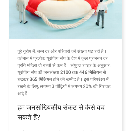
पूरे यूरोप में, जन्म दर और परिवारों की संख्या घट रही है।
वर्तमान में प्रत्येक यूरोपीय संघ के देश में कुल प्रजनन दर
प्रति महिला दो बच्चों से कम है। संयुक्त राष्ट्र के अनुसार,
यूरोपीय संघ की जनसंख्या
2100 तक 446 मिलियन से
घटकर 365 मिलियन
होने की उम्मीद है। इसे परिप्रेक्ष्य में
रखने के लिए, लगभग 3 पीढ़ियों में लगभग 20% की गिरावट
आई है।
हम जनसांख्यिकीय संकट से कैसे बच
सकते हैं?