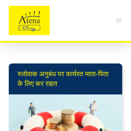
Skip
to
content
स्लोवाक अनुबंध पर कार्यरत माता-पिता
के लिए कर राहत