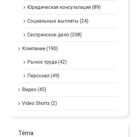
Юридическая консультация (89)
Социальные выплаты (24)
Сестринское дело (208)
Компании (190)
Рынок труда (42)
Персонал (49)
Видео (45)
Video Shorts (2)
Téma