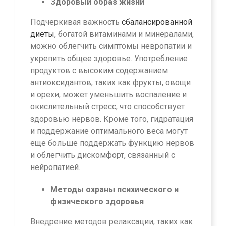
Здоровый образ жизни
Подчеркивая важность
сбалансированной
диеты
, богатой витаминами и минералами,
можно облегчить симптомы невропатии и
укрепить общее здоровье. Употребление
продуктов с высоким содержанием
антиоксидантов, таких как фрукты, овощи
и орехи, может уменьшить воспаление и
окислительный стресс, что способствует
здоровью нервов. Кроме того, гидратация
и поддержание оптимального веса могут
еще больше поддержать функцию нервов
и облегчить дискомфорт, связанный с
нейропатией.
Методы охраны психического и
физического здоровья
Внедрение методов релаксации, таких как