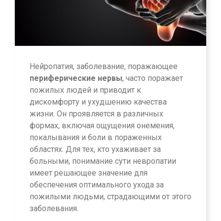
Нейропатия, заболевание, поражающее
периферические нервы
, часто поражает
пожилых людей и приводит к
дискомфорту и ухудшению качества
жизни. Он проявляется в различных
формах, включая ощущения онемения,
покалывания и боли в пораженных
областях. Для тех, кто ухаживает за
больными, понимание сути невропатии
имеет решающее значение для
обеспечения оптимального ухода за
пожилыми людьми, страдающими от этого
заболевания.