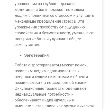
упражнения на глубокое дыхание,
медитация и йога, поможет пожилым
людям справиться со стрессом и улучшить
механизмы преодоления стресса. Эти
упражнения способствуют ощущению
спокойствия и безмятежности, уменьшают
восприятие боли и улучшают общее
самочувствие.
Эрготерапия
Работа с эрготерапевтом может помочь
пожилым людям адаптироваться к
невропатическим симптомам и обрести
независимость в повседневной жизни.
Оккупационные терапевты оценивают
индивидуальные потребности и
обеспечивают индивидуальные
вмешательства, такие как эргономическая