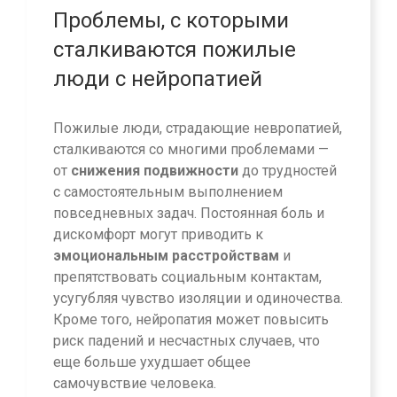
Проблемы, с которыми
сталкиваются пожилые
люди с нейропатией
Пожилые люди, страдающие невропатией,
сталкиваются со многими проблемами —
от
снижения подвижности
до трудностей
с самостоятельным выполнением
повседневных задач. Постоянная боль и
дискомфорт могут приводить к
эмоциональным расстройствам
и
препятствовать социальным контактам,
усугубляя чувство изоляции и одиночества.
Кроме того, нейропатия может повысить
риск падений и несчастных случаев, что
еще больше ухудшает общее
самочувствие человека.