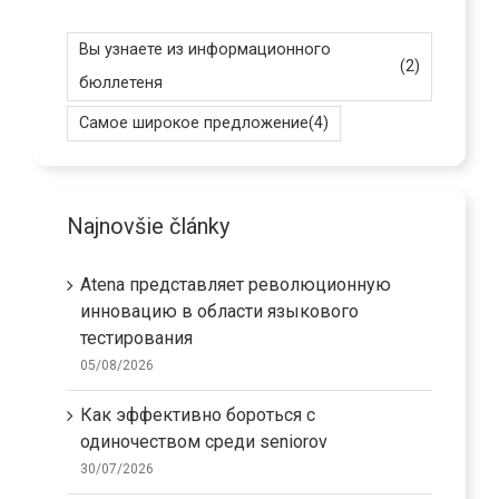
Вы узнаете из информационного
(2)
бюллетеня
Самое широкое предложение
(4)
Najnovšie články
Atena представляет революционную
инновацию в области языкового
тестирования
05/08/2026
Как эффективно бороться с
одиночеством среди seniorov
30/07/2026