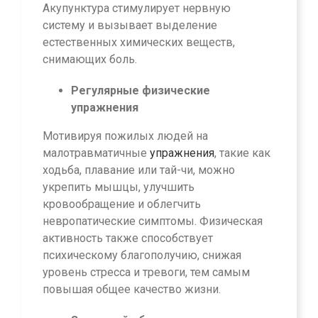
Акупунктура стимулирует нервную
систему и вызывает выделение
естественных химических веществ,
снимающих боль.
Регулярные физические
упражнения
Мотивируя пожилых людей на
малотравматичные
упражнения
, такие как
ходьба, плавание или тай-чи, можно
укрепить мышцы, улучшить
кровообращение и облегчить
невропатические симптомы. Физическая
активность также способствует
психическому благополучию, снижая
уровень стресса и тревоги, тем самым
повышая общее качество жизни.