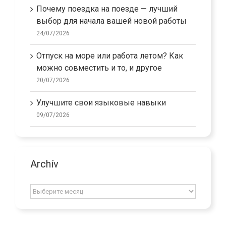
Почему поездка на поезде — лучший
выбор для начала вашей новой работы
24/07/2026
Отпуск на море или работа летом? Как
можно совместить и то, и другое
20/07/2026
Улучшите свои языковые навыки
09/07/2026
Archív
Archív