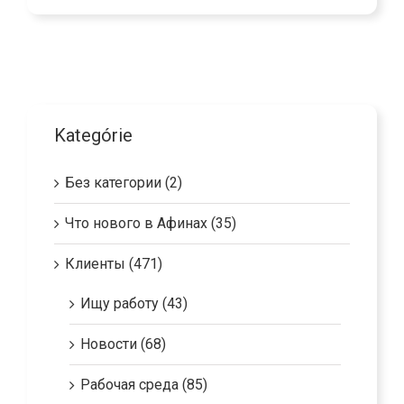
Kategórie
Без категории (2)
Что нового в Афинах (35)
Клиенты (471)
Ищу работу (43)
Новости (68)
Рабочая среда (85)