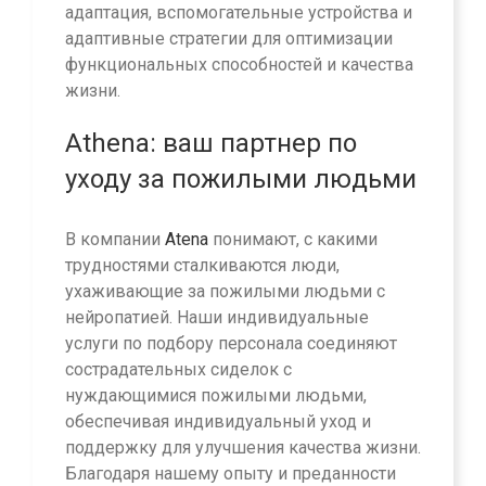
адаптация, вспомогательные устройства и
адаптивные стратегии для оптимизации
функциональных способностей и качества
жизни.
Athena: ваш партнер по
уходу за пожилыми людьми
В компании
Atena
понимают, с какими
трудностями сталкиваются люди,
ухаживающие за пожилыми людьми с
нейропатией. Наши индивидуальные
услуги по подбору персонала соединяют
сострадательных сиделок с
нуждающимися пожилыми людьми,
обеспечивая индивидуальный уход и
поддержку для улучшения качества жизни.
Благодаря нашему опыту и преданности