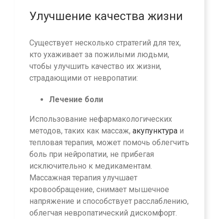
Улучшение качества жизни
Существует несколько стратегий для тех,
кто ухаживает за пожилыми людьми,
чтобы улучшить качество их жизни,
страдающими от невропатии:
Лечение боли
Использование нефармакологических
методов, таких как массаж,
акупунктура
и
тепловая терапия, может помочь облегчить
боль при нейропатии, не прибегая
исключительно к медикаментам.
Массажная терапия улучшает
кровообращение, снимает мышечное
напряжение и способствует расслаблению,
облегчая невропатический дискомфорт.