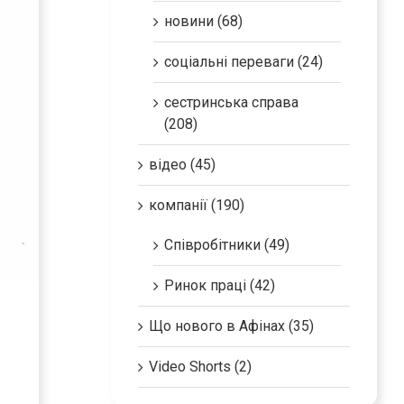
новини (68)
соціальні переваги (24)
сестринська справа
(208)
відео (45)
компанії (190)
Співробітники (49)
Ринок праці (42)
Що нового в Афінах (35)
Video Shorts (2)