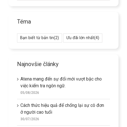
Téma
Bạn biết từ bản tin
(2)
Ưu đãi lớn nhất
(4)
Najnovšie články
Atena mang đến sự đổi mới vượt bậc cho
việc kiểm tra ngôn ngữ.
05/08/2026
Cách thức hiệu quả để chống lại sự cô đơn
ở người cao tuổi
30/07/2026