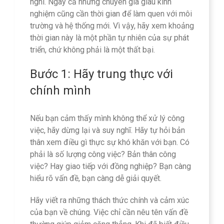
nghi. Ngay cả những chuyên gia giàu kinh
nghiệm cũng cần thời gian để làm quen với môi
trường và hệ thống mới. Vì vậy, hãy xem khoảng
thời gian này là một phần tự nhiên của sự phát
triển, chứ không phải là một thất bại.
Bước 1: Hãy trung thực với
chính mình
Nếu bạn cảm thấy mình không thể xử lý công
việc, hãy dừng lại và suy nghĩ. Hãy tự hỏi bản
thân xem điều gì thực sự khó khăn với bạn. Có
phải là số lượng công việc? Bản thân công
việc? Hay giao tiếp với đồng nghiệp? Bạn càng
hiểu rõ vấn đề, bạn càng dễ giải quyết.
Hãy viết ra những thách thức chính và cảm xúc
của bạn về chúng. Việc chỉ cần nêu tên vấn đề