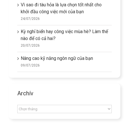
Vì sao đi tàu hỏa là lựa chọn tốt nhất cho
khởi đầu công việc mới của bạn
24/07/2026
Kỳ nghỉ biển hay công việc mùa hè? Làm thế
nào để có cả hai?
20/07/2026
Nâng cao kỹ năng ngôn ngữ của bạn
09/07/2026
Archív
Archív