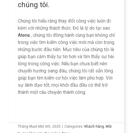
chúng tôi.
Chúng tôi hiểu rằng thay đổi công việc luôn đi
kèm với những thách thức. Đó là lý do tại sao
Atena
, chúng tôi đồng hành cùng bạn không chỉ
trong việc tìm kiếm công việc mới mà còn trong
những bước đầu tiên. Mục tiêu của chúng tôi là
giúp bạn cảm thấy tự tin hơn và tìm thấy sự hài
lòng trong công việc. Nếu bạn chưa biết nên
chuyển hướng sang đâu, chúng tôi rất sẵn lòng
giúp bạn tìm kiếm cơ hội việc làm phù hợp. Với
sự lãnh đạo tốt, mọi khởi đầu đều có thể trở
thành một câu chuyện thành công.
Tháng Mười Một 6th, 2025
|
Categories:
Khách hàng
,
Môi