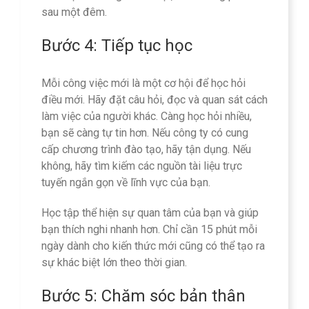
sau một đêm.
Bước 4: Tiếp tục học
Mỗi công việc mới là một cơ hội để học hỏi
điều mới. Hãy đặt câu hỏi, đọc và quan sát cách
làm việc của người khác. Càng học hỏi nhiều,
bạn sẽ càng tự tin hơn. Nếu công ty có cung
cấp chương trình đào tạo, hãy tận dụng. Nếu
không, hãy tìm kiếm các nguồn tài liệu trực
tuyến ngắn gọn về lĩnh vực của bạn.
Học tập thể hiện sự quan tâm của bạn và giúp
bạn thích nghi nhanh hơn. Chỉ cần 15 phút mỗi
ngày dành cho kiến ​​thức mới cũng có thể tạo ra
sự khác biệt lớn theo thời gian.
Bước 5: Chăm sóc bản thân