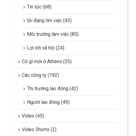
Tin tức (68)
tôi đang tìm việc (43)
Môi trường làm việc (85)
Lợi ích xã hội (24)
Có gì mới ở Athens (35)
Các công ty (192)
Thị trường lao động (42)
Người lao động (49)
Video (45)
Video Shorts (2)