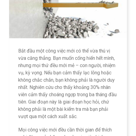
Bắt đầu một công việc mới có thể vừa thú vị
vừa căng thẳng. Bạn muốn cống hiến hết mình,
nhưng mọi thứ đều mới mẻ – con người, nhiệm
vụ, kỳ vọng. Nếu bạn cảm thấy lạc lõng hoặc
không chắc chắn, bạn không phải là người duy
nhất. Nghiên cứu cho thấy khoảng 30% nhân
viên cảm thấy choáng ngợp trong ba tháng đầu
tiên. Giai đoạn này là giai đoạn học hỏi, chứ
không phải là một bài kiểm tra mà bạn phải
vượt qua một cách xuất sắc.
Mọi công việc mới đều cần thời gian để thích