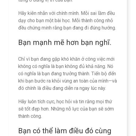
Hãy kiên nhẫn với chính mình. Mỗi sai lầm đều
dạy cho bạn một bài học. Mỗi thành công nhỏ
đều chứng minh rằng bạn đang đi đúng hướng.
Bạn mạnh mẽ hơn bạn nghĩ.
Chỉ vì bạn đang gặp khó khăn ở công việc mới
không có nghĩa là bạn không đủ khả năng. Nó
có nghĩa là bạn đang trưởng thành. Tiến bộ đến
khi bạn bước ra khỏi vùng an toàn của mình—và
đó chính là điều đang diễn ra ngay lúc này.
Hãy luôn tích cực, học hỏi và tin rằng mọi thứ
sẽ tốt đẹp hơn. Những nỗ lực của bạn sẽ sớm
thành công.
Bạn có thể làm điều đó cùng