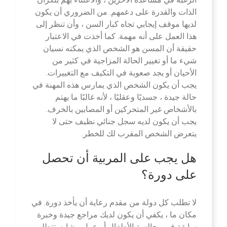
الذات والقدرة على دعمهم. من الضروري أن يكون
لديها موقف إيجابي تجاه كبار السن ، وأن تنظر إلى
هذا العمل على أنه مهمة. كما أخذت في الاعتبار
حقيقة أن المسن هو الشخص الذي يمكنه نسيان
شيء ما أو تغيير الحالة المزاجية في كثير من
الأحيان أو يجد صعوبة في التكيف مع التغييرات.
يجب أن يكون الشخص الذي يمارس هذه المهنة في
حالة جيدة ، جسديًا وعقليًا ، لأنه غالبًا ما يهتم
بالأشخاص غير المتحركين أو المصابين بالخرف.
يجب أن يكون لديه سجل جنائي نظيف حتى لا
يتعرض الشخص المقرب لك للخطر.
هل يجب على المربية أن تحصل
على دورة؟
لا تطلب كل دولة من مقدم رعاية أن يأخذ دورة. في
مكان ما ، يكفي أن يكون لديك مراجع جيدة وخبرة
سابقة في مجالسة الأطفال أو عمل مشابه. تتطلب