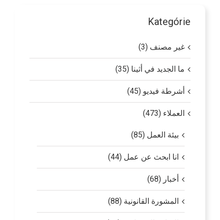
Kategórie
غير مصنف (3)
ما الجديد في أثينا (35)
أشرطة فيديو (45)
العملاء (473)
بيئة العمل (85)
انا ابحث عن عمل (44)
أخبار (68)
المشورة القانونية (88)