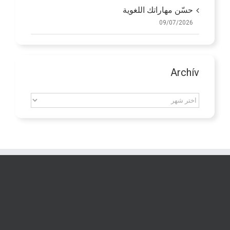
حسّن مهاراتك اللغوية
09/07/2026
Archív
Archív