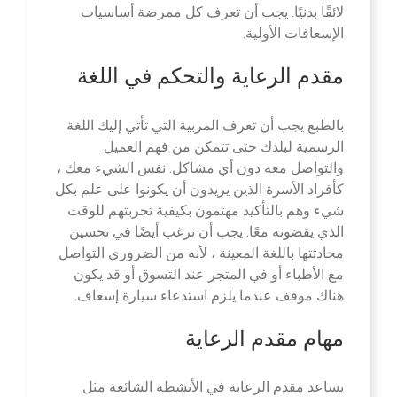
لائقًا بدنيًا. يجب أن تعرف كل ممرضة أساسيات
الإسعافات الأولية.
مقدم الرعاية والتحكم في اللغة
بالطبع يجب أن تعرف المربية التي تأتي إليك اللغة
الرسمية لبلدك حتى تتمكن من فهم العميل
والتواصل معه دون أي مشاكل. نفس الشيء معك ،
كأفراد الأسرة الذين يريدون أن يكونوا على علم بكل
شيء وهم بالتأكيد مهتمون بكيفية تجربتهم للوقت
الذي يقضونه معًا. يجب أن ترغب أيضًا في تحسين
محادثتها باللغة المعينة ، لأنه من الضروري التواصل
مع الأطباء أو في المتجر عند التسوق أو قد يكون
هناك موقف عندما يلزم استدعاء سيارة إسعاف.
مهام مقدم الرعاية
يساعد مقدم الرعاية في الأنشطة الشائعة مثل