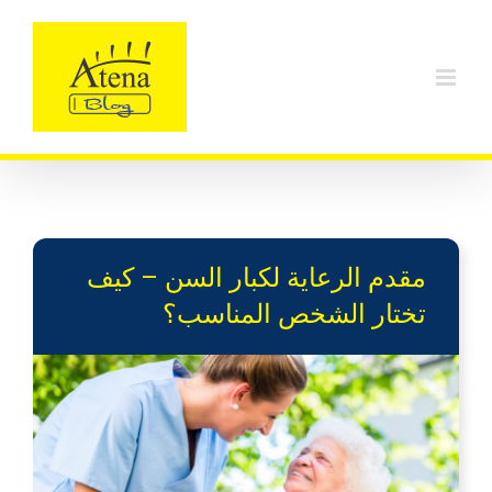
Ski
t
conten
مقدم الرعاية لكبار السن – كيف
تختار الشخص المناسب؟