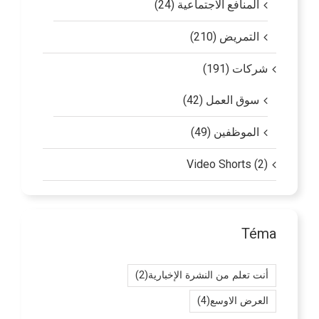
المنافع الاجتماعية (24)
التمريض (210)
شركات (191)
سوق العمل (42)
الموظفين (49)
Video Shorts (2)
Téma
أنت تعلم من النشرة الإخبارية
(2)
العرض الاوسع
(4)