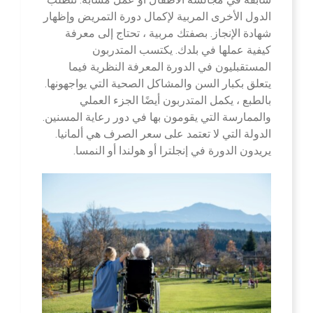
الدول الأخرى المربية لإكمال دورة التمريض وإظهار
شهادة الإنجاز. بصفتك مربية ، تحتاج إلى معرفة
كيفية عملها في بلدك. يكتسب المتدربون
المستقبليون في الدورة المعرفة النظرية فيما
يتعلق بكبار السن والمشاكل الصحية التي يواجهونها.
بالطبع ، يكمل المتدربون أيضًا الجزء العملي
والممارسة التي يقومون بها في دور رعاية المسنين.
الدولة التي لا تعتمد على سعر الصرف هي ألمانيا.
يريدون الدورة في إنجلترا أو هولندا أو النمسا.