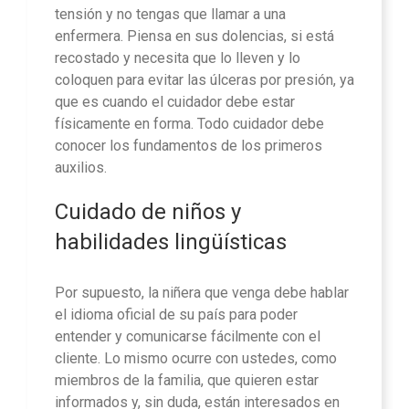
tensión y no tengas que llamar a una
enfermera. Piensa en sus dolencias, si está
recostado y necesita que lo lleven y lo
coloquen para evitar las úlceras por presión, ya
que es cuando el cuidador debe estar
físicamente en forma. Todo cuidador debe
conocer los fundamentos de los primeros
auxilios.
Cuidado de niños y
habilidades lingüísticas
Por supuesto, la niñera que venga debe hablar
el idioma oficial de su país para poder
entender y comunicarse fácilmente con el
cliente. Lo mismo ocurre con ustedes, como
miembros de la familia, que quieren estar
informados y, sin duda, están interesados en