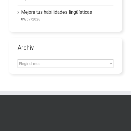
Mejora tus habilidades lingüísticas
09/07/2026
Archív
Archív