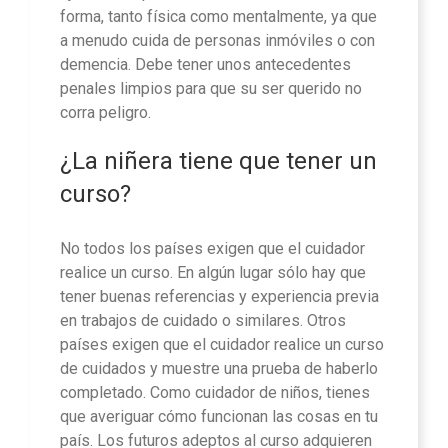
forma, tanto física como mentalmente, ya que
a menudo cuida de personas inmóviles o con
demencia. Debe tener unos antecedentes
penales limpios para que su ser querido no
corra peligro.
¿La niñera tiene que tener un
curso?
No todos los países exigen que el cuidador
realice un curso. En algún lugar sólo hay que
tener buenas referencias y experiencia previa
en trabajos de cuidado o similares. Otros
países exigen que el cuidador realice un curso
de cuidados y muestre una prueba de haberlo
completado. Como cuidador de niños, tienes
que averiguar cómo funcionan las cosas en tu
país. Los futuros adeptos al curso adquieren