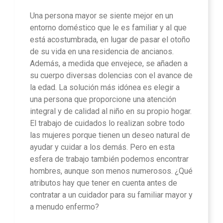
Una persona mayor se siente mejor en un
entorno doméstico que le es familiar y al que
está acostumbrada, en lugar de pasar el otoño
de su vida en una residencia de ancianos.
Además, a medida que envejece, se añaden a
su cuerpo diversas dolencias con el avance de
la edad. La solución más idónea es elegir a
una persona que proporcione una atención
integral y de calidad al niño en su propio hogar.
El trabajo de cuidados lo realizan sobre todo
las mujeres porque tienen un deseo natural de
ayudar y cuidar a los demás. Pero en esta
esfera de trabajo también podemos encontrar
hombres, aunque son menos numerosos. ¿Qué
atributos hay que tener en cuenta antes de
contratar a un cuidador para su familiar mayor y
a menudo enfermo?