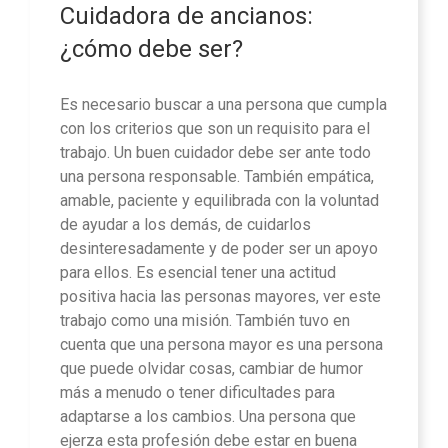
Cuidadora de ancianos:
¿cómo debe ser?
Es necesario buscar a una persona que cumpla
con los criterios que son un requisito para el
trabajo. Un buen cuidador debe ser ante todo
una persona responsable. También empática,
amable, paciente y equilibrada con la voluntad
de ayudar a los demás, de cuidarlos
desinteresadamente y de poder ser un apoyo
para ellos. Es esencial tener una actitud
positiva hacia las personas mayores, ver este
trabajo como una misión. También tuvo en
cuenta que una persona mayor es una persona
que puede olvidar cosas, cambiar de humor
más a menudo o tener dificultades para
adaptarse a los cambios. Una persona que
ejerza esta profesión debe estar en buena