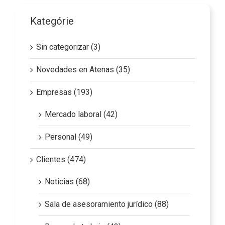
Kategórie
Sin categorizar (3)
Novedades en Atenas (35)
Empresas (193)
Mercado laboral (42)
Personal (49)
Clientes (474)
Noticias (68)
Sala de asesoramiento jurídico (88)