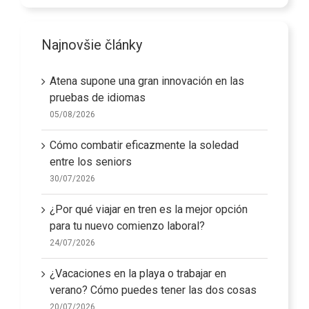
Najnovšie články
Atena supone una gran innovación en las
pruebas de idiomas
05/08/2026
Cómo combatir eficazmente la soledad
entre los seniors
30/07/2026
¿Por qué viajar en tren es la mejor opción
para tu nuevo comienzo laboral?
24/07/2026
¿Vacaciones en la playa o trabajar en
verano? Cómo puedes tener las dos cosas
20/07/2026