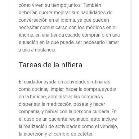
cómo viven su tiempo juntos. También
deberían querer mejorar sus habilidades de
conversación en el idioma, ya que pueden
necesitar comunicarse con los médicos en el
idioma, en una tienda cuando compran o en una
situación en la que puede ser necesario llamar
a una ambulancia.
Tareas de la niñera
El cuidador ayuda en actividades rutinarias
como cocinar, limpiar, hacer la compra, ayudar
en la higiene, administrar las comidas y
dispensar la medicación, pasear y hacer
compañía, y hablar con la persona cuidada. En
el caso de un paciente reclinado, esto incluye
la realización de actividades como el vendaje,
la inserción y el cambio de catéter.