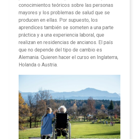
conocimientos teóricos sobre las personas
mayores y los problemas de salud que se
producen en ellas. Por supuesto, los
aprendices también se someten a una parte
práctica y a una experiencia laboral, que
realizan en residencias de ancianos. El país
que no depende del tipo de cambio es
Alemania. Quieren hacer el curso en Inglaterra,
Holanda o Austria.