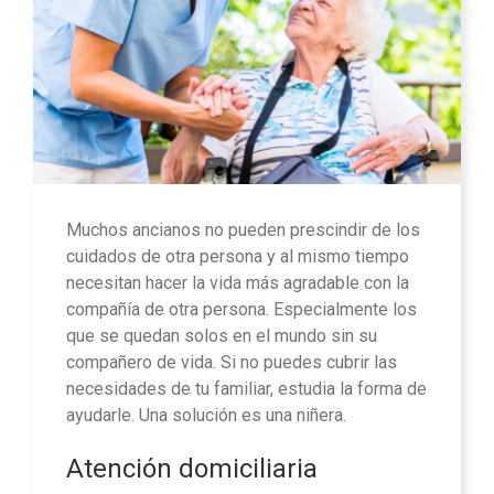
Muchos ancianos no pueden prescindir de los
cuidados de otra persona y al mismo tiempo
necesitan hacer la vida más agradable con la
compañía de otra persona. Especialmente los
que se quedan solos en el mundo sin su
compañero de vida. Si no puedes cubrir las
necesidades de tu familiar, estudia la forma de
ayudarle. Una solución es una niñera.
Atención domiciliaria