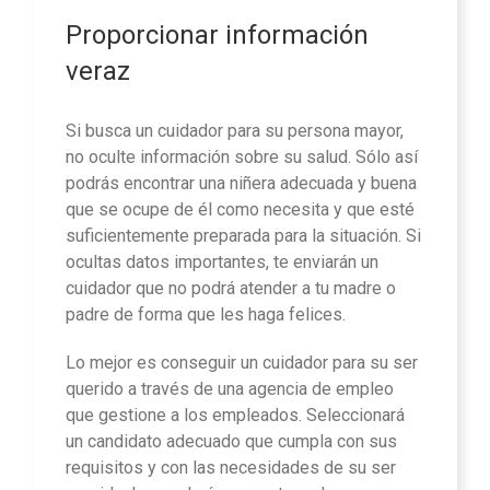
Proporcionar información
veraz
Si busca un cuidador para su persona mayor,
no oculte información sobre su salud. Sólo así
podrás encontrar una niñera adecuada y buena
que se ocupe de él como necesita y que esté
suficientemente preparada para la situación. Si
ocultas datos importantes, te enviarán un
cuidador que no podrá atender a tu madre o
padre de forma que les haga felices.
Lo mejor es conseguir un cuidador para su ser
querido a través de una agencia de empleo
que gestione a los empleados. Seleccionará
un candidato adecuado que cumpla con sus
requisitos y con las necesidades de su ser