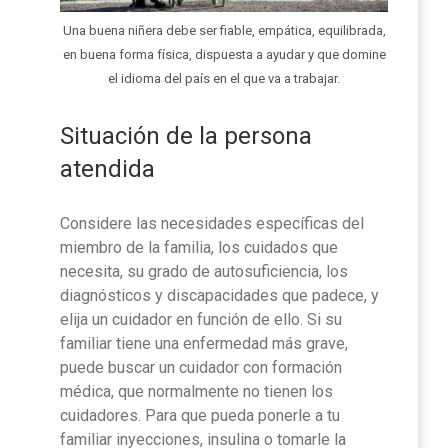
Una buena niñera debe ser fiable, empática, equilibrada,
en buena forma física, dispuesta a ayudar y que domine
el idioma del país en el que va a trabajar.
Situación de la persona
atendida
Considere las necesidades específicas del
miembro de la familia, los cuidados que
necesita, su grado de autosuficiencia, los
diagnósticos y discapacidades que padece, y
elija un cuidador en función de ello. Si su
familiar tiene una enfermedad más grave,
puede buscar un cuidador con formación
médica, que normalmente no tienen los
cuidadores. Para que pueda ponerle a tu
familiar inyecciones, insulina o tomarle la