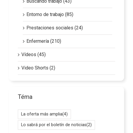
Buscando trabajo (43)
Entorno de trabajo (85)
Prestaciones sociales (24)
Enfermería (210)
Vídeos (45)
Video Shorts (2)
Téma
La oferta más amplia
(4)
Lo sabrá por el boletín de noticias
(2)