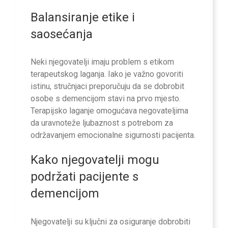
Balansiranje etike i
saosećanja
Neki njegovatelji imaju problem s etikom
terapeutskog laganja. Iako je važno govoriti
istinu, stručnjaci preporučuju da se dobrobit
osobe s demencijom stavi na prvo mjesto.
Terapijsko laganje omogućava negovateljima
da uravnoteže ljubaznost s potrebom za
održavanjem emocionalne sigurnosti pacijenta.
Kako njegovatelji mogu
podržati pacijente s
demencijom
Njegovatelji su ključni za osiguranje dobrobiti