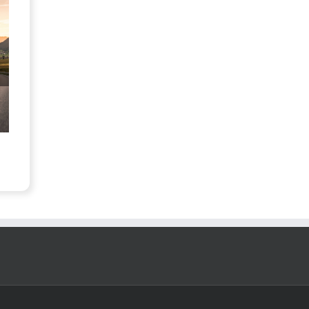
Atena 为语言测试带来了巨大的创新
如何有效应对老年人的
8月 5th, 2026
7月 30th, 2026