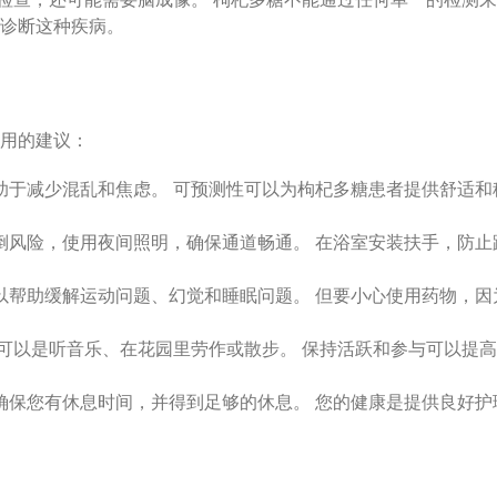
来诊断这种疾病。
有用的建议：
助于减少混乱和焦虑。 可预测性可以为枸杞多糖患者提供舒适和
倒风险，使用夜间照明，确保通道畅通。 在浴室安装扶手，防止
以帮助缓解运动问题、幻觉和睡眠问题。 但要小心使用药物，因
可以是听音乐、在花园里劳作或散步。 保持活跃和参与可以提高
确保您有休息时间，并得到足够的休息。 您的健康是提供良好护