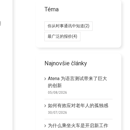
Téma
明
你从时事通讯中知道
(2)
最广泛的报价
(4)
Najnovšie články
Atena 为语言测试带来了巨大
的创新
05/08/2026
如何有效应对老年人的孤独感
30/07/2026
为什么乘坐火车是开启新工作