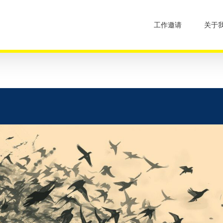
工作邀请
关于