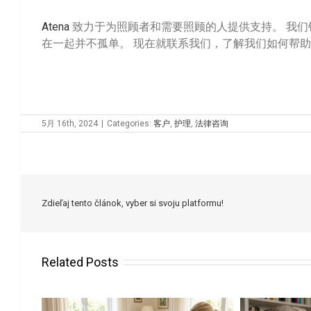
Atena
致力于为照顾者和需要照顾的人提供支持。 我们
在一起并不孤单。 现在就联系我们，了解我们如何帮
5月 16th, 2024
|
Categories:
客户
,
护理
,
法律咨询
Zdieľaj tento článok, vyber si svoju platformu!
Related Posts