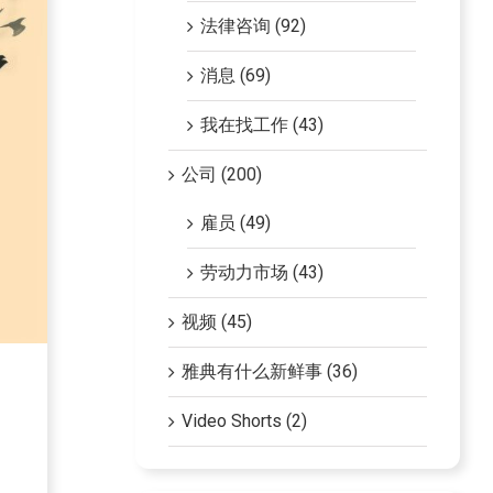
法律咨询 (92)
消息 (69)
我在找工作 (43)
公司 (200)
雇员 (49)
劳动力市场 (43)
视频 (45)
雅典有什么新鲜事 (36)
Video Shorts (2)