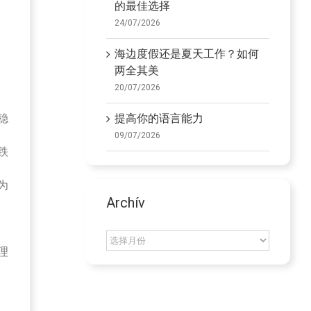
的最佳选择
24/07/2026
海边度假还是夏天工作？如何
两全其美
20/07/2026
提高你的语言能力
稳
09/07/2026
跌
为
Archív
Archív
理