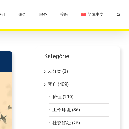
我们
佣金
服务
接触
简体中文
Kategórie
未分类 (3)
客户 (489)
护理 (219)
工作环境 (86)
社交好处 (25)