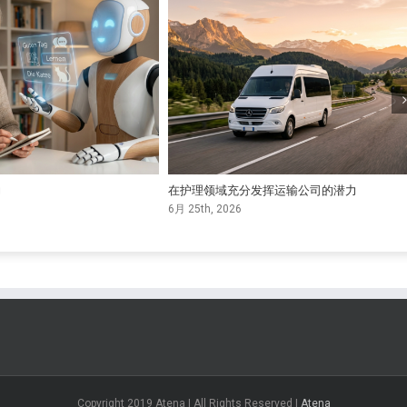
力
在护理领域充分发挥运输公司的潜力
6月 25th, 2026
Copyright 2019 Atena | All Rights Reserved |
Atena