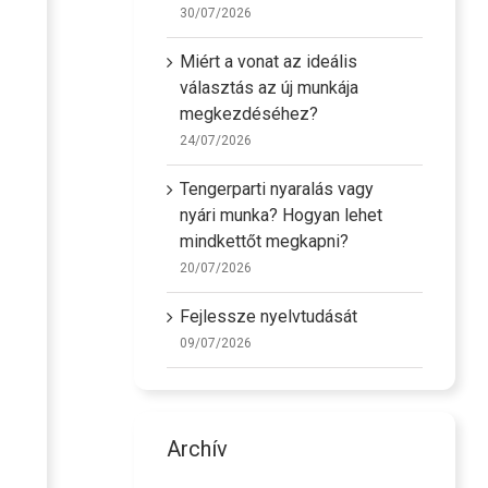
30/07/2026
Miért a vonat az ideális
választás az új munkája
megkezdéséhez?
24/07/2026
Tengerparti nyaralás vagy
nyári munka? Hogyan lehet
mindkettőt megkapni?
20/07/2026
Fejlessze nyelvtudását
09/07/2026
Archív