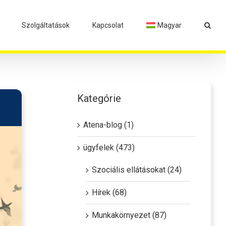
Szolgáltatások
Kapcsolat
Magyar
Kategórie
Atena-blog (1)
ügyfelek (473)
Szociális ellátásokat (24)
Hírek (68)
Munkakörnyezet (87)