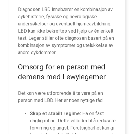
Diagnosen LBD innebærer en kombinasjon av
sykehistorie, fysiske og nevrologiske
undersøkelser og eventuelt hjerneavbildning.
LBD kan ikke bekreftes ved hjelp av én enkelt
test. Leger stiller ofte diagnosen basert på en
kombinasjon av symptomer og utelukkelse av
andre sykdommer.
Omsorg for en person med
demens med Lewylegemer
Det kan være utfordrende å ta vare på en
person med LBD. Her er noen nyttige råd:
Skap et stabilt regime:
Ha en fast
daglig rutine. Dette vil bidra til å redusere
forvirring og angst. Forutsigbarhet kan gi