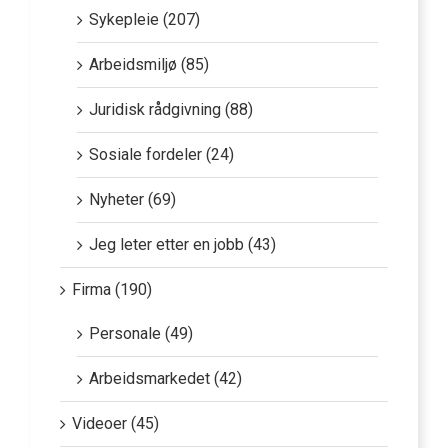
Sykepleie (207)
Arbeidsmiljø (85)
Juridisk rådgivning (88)
Sosiale fordeler (24)
Nyheter (69)
Jeg leter etter en jobb (43)
Firma (190)
Personale (49)
Arbeidsmarkedet (42)
Videoer (45)