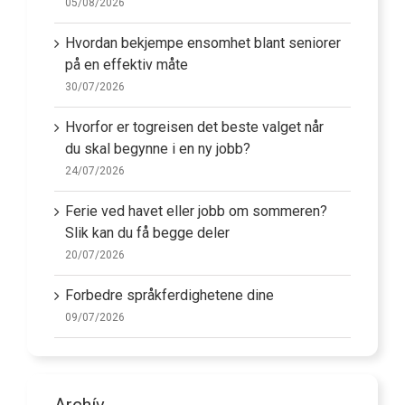
05/08/2026
Hvordan bekjempe ensomhet blant seniorer
på en effektiv måte
30/07/2026
Hvorfor er togreisen det beste valget når
du skal begynne i en ny jobb?
24/07/2026
Ferie ved havet eller jobb om sommeren?
Slik kan du få begge deler
20/07/2026
Forbedre språkferdighetene dine
09/07/2026
Archív