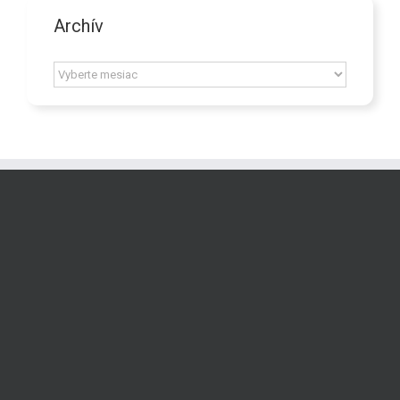
Archív
Archív