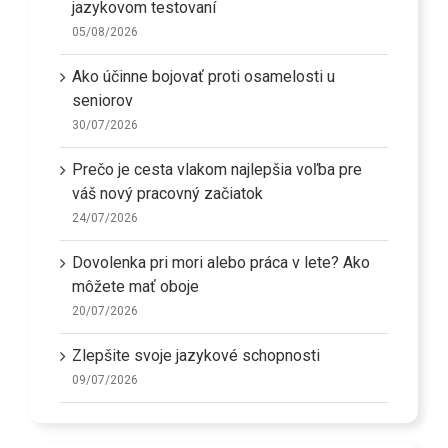
jazykovom testovaní
05/08/2026
Ako účinne bojovať proti osamelosti u
seniorov
30/07/2026
Prečo je cesta vlakom najlepšia voľba pre
váš nový pracovný začiatok
24/07/2026
Dovolenka pri mori alebo práca v lete? Ako
môžete mať oboje
20/07/2026
Zlepšite svoje jazykové schopnosti
09/07/2026