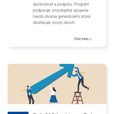
spoločnosť a podporu. Program
podporuje zmysluplné spojenie
medzi dvoma generáciami, ktoré
obohacuje životy oboch.
Čítať ďalej