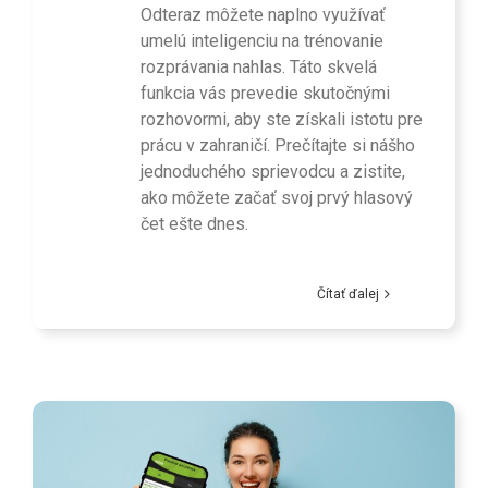
Odteraz môžete naplno využívať
umelú inteligenciu na trénovanie
rozprávania nahlas. Táto skvelá
funkcia vás prevedie skutočnými
rozhovormi, aby ste získali istotu pre
prácu v zahraničí. Prečítajte si nášho
jednoduchého sprievodcu a zistite,
ako môžete začať svoj prvý hlasový
čet ešte dnes.
Čítať ďalej