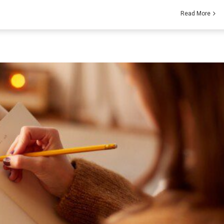
Read More