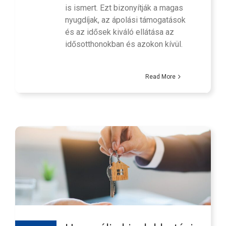
is ismert. Ezt bizonyítják a magas
nyugdíjak, az ápolási támogatások
és az idősek kiváló ellátása az
idősotthonokban és azokon kívül.
Read More