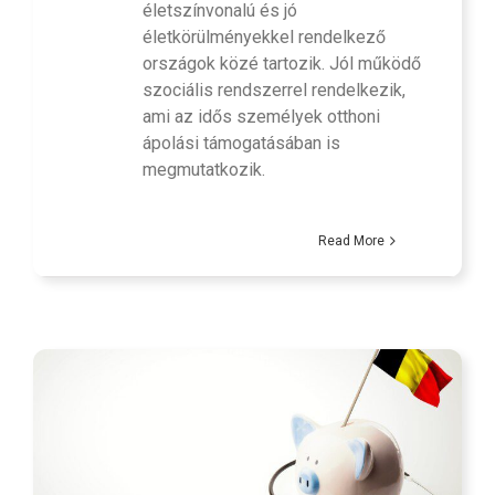
életszínvonalú és jó
életkörülményekkel rendelkező
országok közé tartozik. Jól működő
szociális rendszerrel rendelkezik,
ami az idős személyek otthoni
ápolási támogatásában is
megmutatkozik.
Read More