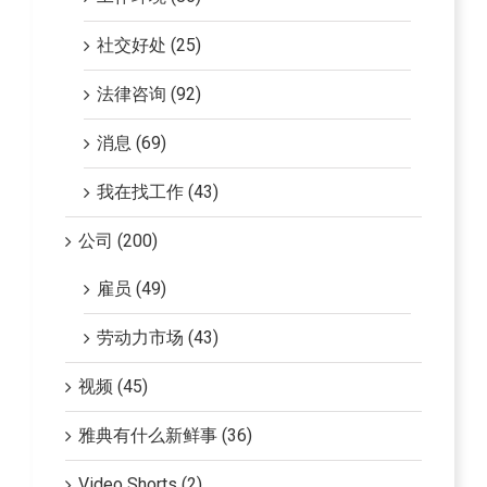
社交好处 (25)
法律咨询 (92)
消息 (69)
我在找工作 (43)
公司 (200)
雇员 (49)
劳动力市场 (43)
视频 (45)
雅典有什么新鲜事 (36)
Video Shorts (2)