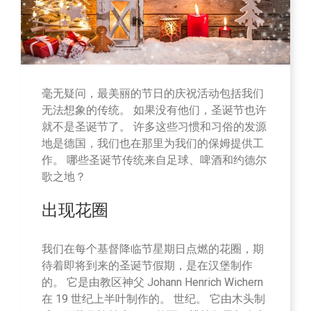
毫无疑问，最美丽的节日的庆祝活动包括我们
无法想象的传统。 如果没有他们，圣诞节也许
就不是圣诞节了。 许多这些习惯和习俗的发源
地是德国，我们也在那里为我们的保姆提供工
作。 哪些圣诞节传统来自足球、啤酒和约德尔
歌之地？
出现花圈
我们在每个基督降临节星期日点燃的花圈，期
待着即将到来的圣诞节假期，是在汉堡制作
的。 它是由教区神父 Johann Henrich Wichern
在 19 世纪上半叶制作的。 世纪。 它由木头制