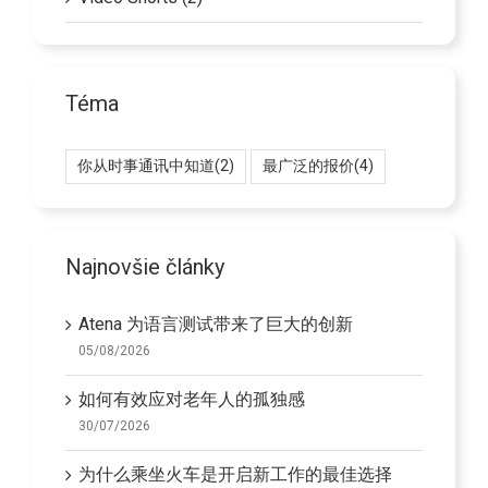
Téma
你从时事通讯中知道
(2)
最广泛的报价
(4)
Najnovšie články
Atena 为语言测试带来了巨大的创新
05/08/2026
如何有效应对老年人的孤独感
30/07/2026
为什么乘坐火车是开启新工作的最佳选择