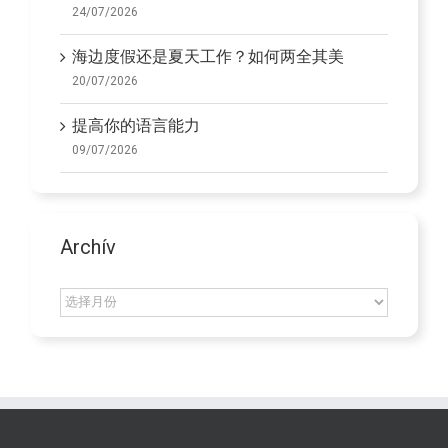
24/07/2026
海边度假还是夏天工作？如何两全其美
20/07/2026
提高你的语言能力
09/07/2026
Archív
Archív