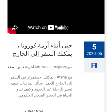
حتى أثناء أزمة كورونا ،
5
يمكنك السفر إلى الخارج
05, 2020
مايو 5th, 2020
Categories:
|
أشرطة فيديو
,
العملاء
مع Atena ، يمكنك الاستمرار في السفر
إلى الخارج للعمل. سألنا المربيات كيف
تسير الرحلة عبر الحدود وكيف تبدو
الحياة في الحجر الصحي الحكومي.
Read More