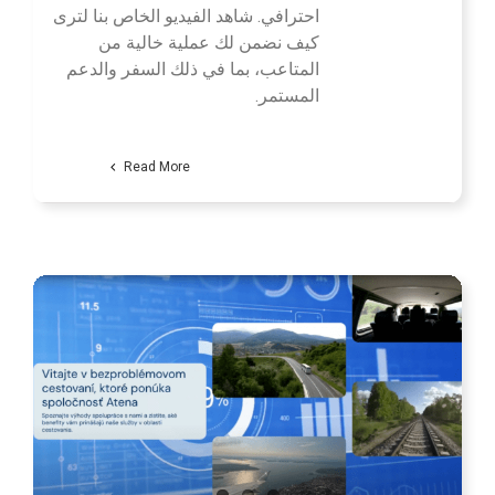
احترافي. شاهد الفيديو الخاص بنا لترى
كيف نضمن لك عملية خالية من
المتاعب، بما في ذلك السفر والدعم
المستمر.
Read More