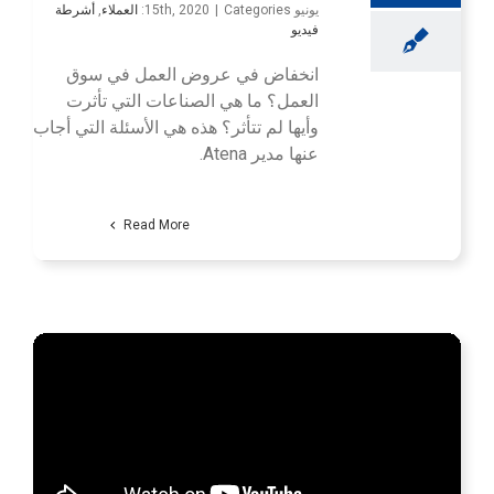
يونيو 15th, 2020
Categories:
|
العملاء
,
أشرطة
فيديو
انخفاض في عروض العمل في سوق
العمل؟ ما هي الصناعات التي تأثرت
وأيها لم تتأثر؟ هذه هي الأسئلة التي أجاب
عنها مدير Atena.
Read More