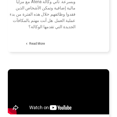
وبسرعة. تأتي وكالة Atena مع مزايا
مالية إضافية وتمكن الأشخاص الذين
فقدوا وظائفهم خلال هذه الفترة من بدء
عملية العمل. هل أنت مهتم بالمكافآت
الجديدة التي تقدمها الوكالة؟
Read More