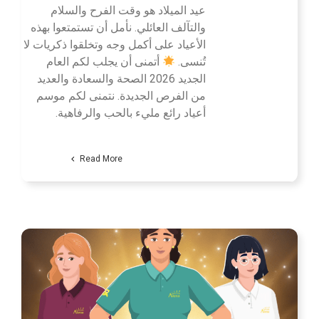
عيد الميلاد هو وقت الفرح والسلام
والتآلف العائلي. نأمل أن تستمتعوا بهذه
الأعياد على أكمل وجه وتخلقوا ذكريات لا
تُنسى.
أتمنى أن يجلب لكم العام
الجديد 2026 الصحة والسعادة والعديد
من الفرص الجديدة. نتمنى لكم موسم
أعياد رائع مليء بالحب والرفاهية.
Read More