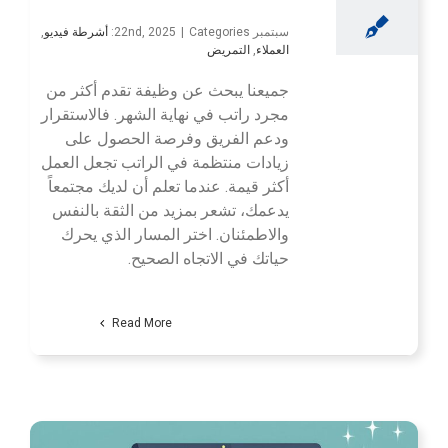
سبتمبر 22nd, 2025
Categories:
|
أشرطة فيديو
,
العملاء
,
التمريض
جميعنا يبحث عن وظيفة تقدم أكثر من
مجرد راتب في نهاية الشهر. فالاستقرار
ودعم الفريق وفرصة الحصول على
زيادات منتظمة في الراتب تجعل العمل
أكثر قيمة. عندما تعلم أن لديك مجتمعاً
يدعمك، تشعر بمزيد من الثقة بالنفس
والاطمئنان. اختر المسار الذي يحرك
حياتك في الاتجاه الصحيح.
Read More