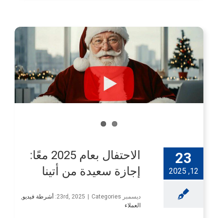
الاحتفال بعام 2025 معًا:
23
إجازة سعيدة من أتينا
12, 2025
ديسمبر 23rd, 2025
Categories:
|
أشرطة فيديو
,
العملاء