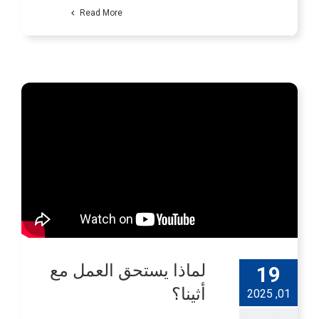
Read More
لماذا يستحق العمل مع
19
أثينا؟
01, 2025