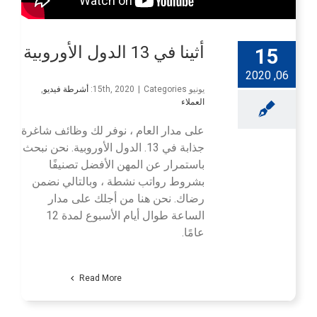
أثينا في 13 الدول الأوروبية
15
06, 2020
يونيو 15th, 2020
Categories:
|
أشرطة فيديو
,
العملاء
على مدار العام ، نوفر لك وظائف شاغرة
جذابة في 13. الدول الأوروبية. نحن نبحث
باستمرار عن المهن الأفضل تصنيفًا
بشروط رواتب نشطة ، وبالتالي نضمن
رضاك. نحن هنا من أجلك على مدار
الساعة طوال أيام الأسبوع لمدة 12
عامًا.
Read More