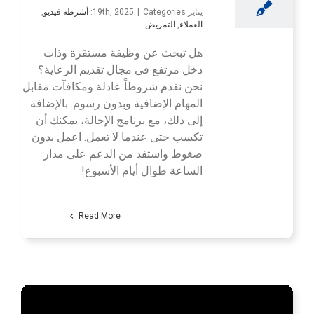
يناير 19th, 2025
Categories:
|
أشرطة فيديو
,
العملاء
,
التمريض
هل تبحث عن وظيفة مستقرة وذات
دخل مرتفع في مجال تقديم الرعاية؟
نحن نقدم شروطاً عادلة ومكافآت مقابل
المهام الإضافية وبدون رسوم. بالإضافة
إلى ذلك، مع برنامج الإحالة، يمكنك أن
تكسب حتى عندما لا تعمل. اعمل بدون
ضغوط واستفد من الدعم على مدار
الساعة طوال أيام الأسبوع!
Read More