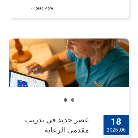
Read More
عصر جديد في تدريب
18
مقدمي الرعاية
06, 2026