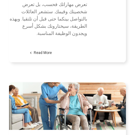
تعرض مهاراتك فحسب، بل تعرض
شخصيتك وقيمك. ستشعر العائلات
بالتواصل بينكما حتى قبل أن تلتقيا. وبهذه
الطريقة، سيختارونك بشكل أسرع
ويجدون الوظيفة المناسبة.
Read More