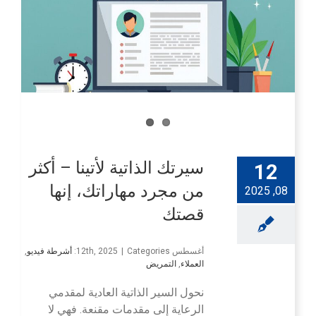
سيرتك الذاتية لأتينا – أكثر
12
من مجرد مهاراتك، إنها
08, 2025
قصتك
أغسطس 12th, 2025
Categories:
|
أشرطة فيديو
,
العملاء
,
التمريض
نحول السير الذاتية العادية لمقدمي
الرعاية إلى مقدمات مقنعة. فهي لا