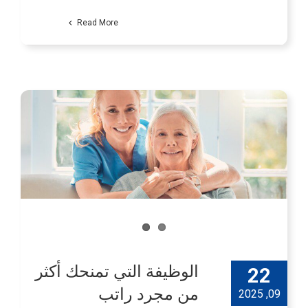
Read More
الوظيفة التي تمنحك أكثر
22
من مجرد راتب
09, 2025