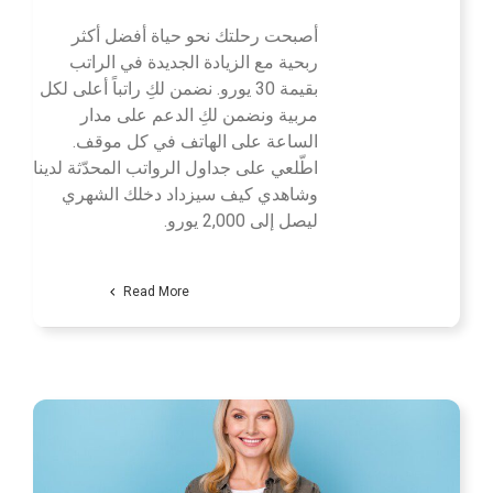
أصبحت رحلتك نحو حياة أفضل أكثر
ربحية مع الزيادة الجديدة في الراتب
بقيمة 30 يورو. نضمن لكِ راتباً أعلى لكل
مربية ونضمن لكِ الدعم على مدار
الساعة على الهاتف في كل موقف.
اطّلعي على جداول الرواتب المحدّثة لدينا
وشاهدي كيف سيزداد دخلك الشهري
ليصل إلى 2,000 يورو.
Read More