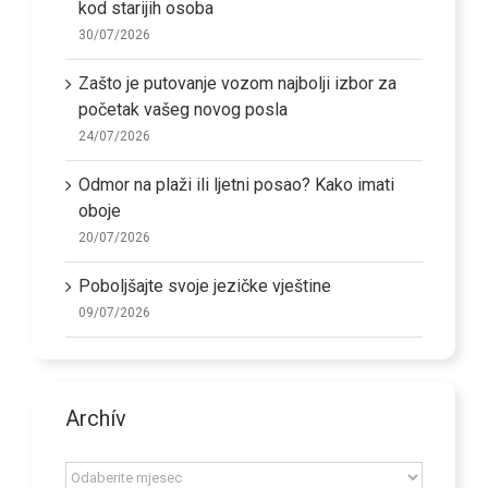
kod starijih osoba
30/07/2026
Zašto je putovanje vozom najbolji izbor za
početak vašeg novog posla
24/07/2026
Odmor na plaži ili ljetni posao? Kako imati
oboje
20/07/2026
Poboljšajte svoje jezičke vještine
09/07/2026
Archív
Archív