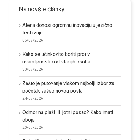
Najnovšie články
Atena donosi ogromnu inovaciju u jezično
testiranje
05/08/2026
Kako se učinkovito boriti protiv
usamljenosti kod starijih osoba
30/07/2026
Zašto je putovanje vlakom najbolji izbor za
početak vašeg novog posla
24/07/2026
Odmor na plaži ili ljetni posao? Kako imati
oboje
20/07/2026