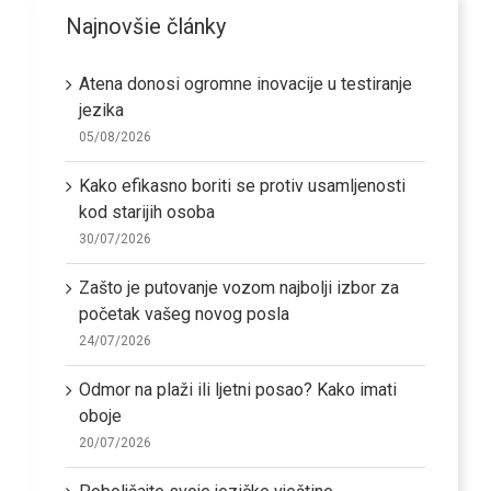
Najnovšie články
Atena donosi ogromne inovacije u testiranje
jezika
05/08/2026
Kako efikasno boriti se protiv usamljenosti
kod starijih osoba
30/07/2026
Zašto je putovanje vozom najbolji izbor za
početak vašeg novog posla
24/07/2026
Odmor na plaži ili ljetni posao? Kako imati
oboje
20/07/2026