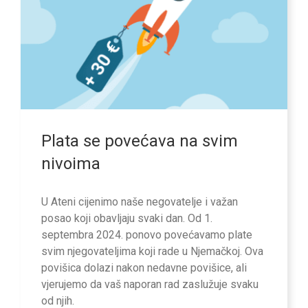
Plata se povećava na svim
nivoima
U Ateni cijenimo naše negovatelje i važan
posao koji obavljaju svaki dan. Od 1.
septembra 2024. ponovo povećavamo plate
svim njegovateljima koji rade u Njemačkoj. Ova
povišica dolazi nakon nedavne povišice, ali
vjerujemo da vaš naporan rad zaslužuje svaku
od njih.