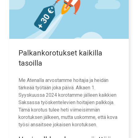
Palkankorotukset kaikilla
tasoilla
Me Atenalla arvostamme hoitajia ja heidän
tärkeää työtään joka päivä. Alkaen 1.
Syyskuussa 2024 korotamme jälleen kaikkien
Saksassa työskentelevien hoitajien palkkoja.
Tämä korotus tulee heti viimeisimmän
korotuksen jälkeen, mutta uskomme, että kova
työsi ansaitsee jokaisen korotuksen.