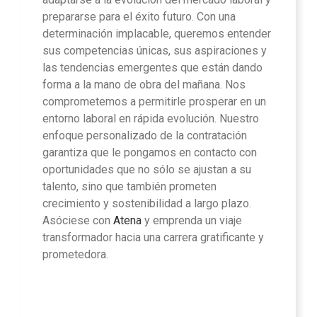
prepararse para el éxito futuro. Con una
determinación implacable, queremos entender
sus competencias únicas, sus aspiraciones y
las tendencias emergentes que están dando
forma a la mano de obra del mañana. Nos
comprometemos a permitirle prosperar en un
entorno laboral en rápida evolución. Nuestro
enfoque personalizado de la contratación
garantiza que le pongamos en contacto con
oportunidades que no sólo se ajustan a su
talento, sino que también prometen
crecimiento y sostenibilidad a largo plazo.
Asóciese con
Atena
y emprenda un viaje
transformador hacia una carrera gratificante y
prometedora.