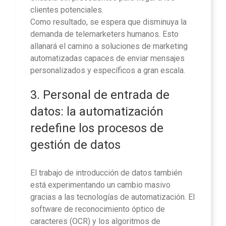
clientes potenciales.
Como resultado, se espera que disminuya la
demanda de telemarketers humanos. Esto
allanará el camino a soluciones de marketing
automatizadas capaces de enviar mensajes
personalizados y específicos a gran escala.
3. Personal de entrada de
datos: la automatización
redefine los procesos de
gestión de datos
El trabajo de introducción de datos también
está experimentando un cambio masivo
gracias a las tecnologías de automatización. El
software de reconocimiento óptico de
caracteres (OCR) y los algoritmos de