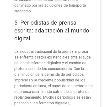
dominado por las soluciones de transporte
autónomo.
5. Periodistas de prensa
escrita: adaptación al mundo
digital
La industria tradicional de la prensa impresa
se enfrenta a retos existenciales ante el auge
de las plataformas digitales y el cambio de
preferencias de los consumidores. Con la
disminución de la demanda de periódicos
impresos y la creciente popularidad de los
periódicos en línea, el papel de los periodistas
de prensa escrita está sufriendo un profundo
replanteamiento. Muchos periódicos se están
pasando a los formatos digitales,