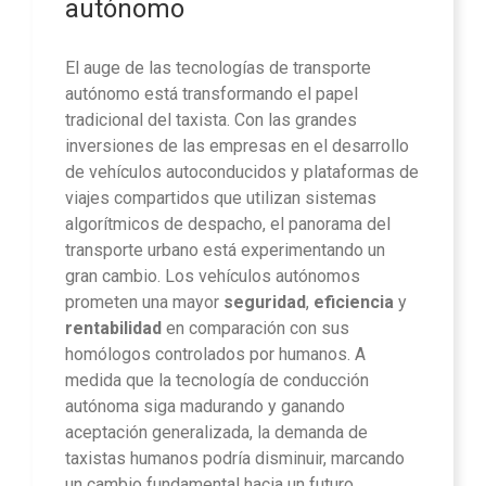
autónomo
El auge de las tecnologías de transporte
autónomo está transformando el papel
tradicional del taxista. Con las grandes
inversiones de las empresas en el desarrollo
de vehículos autoconducidos y plataformas de
viajes compartidos que utilizan sistemas
algorítmicos de despacho, el panorama del
transporte urbano está experimentando un
gran cambio. Los vehículos autónomos
prometen una mayor
seguridad
,
eficiencia
y
rentabilidad
en comparación con sus
homólogos controlados por humanos. A
medida que la tecnología de conducción
autónoma siga madurando y ganando
aceptación generalizada, la demanda de
taxistas humanos podría disminuir, marcando
un cambio fundamental hacia un futuro