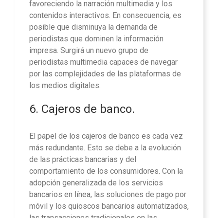
favoreciendo la narración multimedia y los
contenidos interactivos. En consecuencia, es
posible que disminuya la demanda de
periodistas que dominen la información
impresa. Surgirá un nuevo grupo de
periodistas multimedia capaces de navegar
por las complejidades de las plataformas de
los medios digitales.
6. Cajeros de banco.
El papel de los cajeros de banco es cada vez
más redundante. Esto se debe a la evolución
de las prácticas bancarias y del
comportamiento de los consumidores. Con la
adopción generalizada de los servicios
bancarios en línea, las soluciones de pago por
móvil y los quioscos bancarios automatizados,
las transacciones tradicionales en las