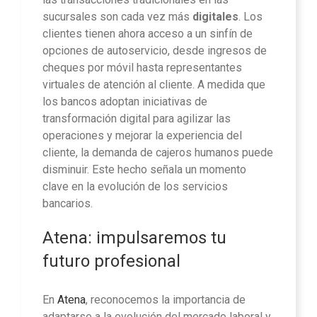
sucursales son cada vez más
digitales
. Los
clientes tienen ahora acceso a un sinfín de
opciones de autoservicio, desde ingresos de
cheques por móvil hasta representantes
virtuales de atención al cliente. A medida que
los bancos adoptan iniciativas de
transformación digital para agilizar las
operaciones y mejorar la experiencia del
cliente, la demanda de cajeros humanos puede
disminuir. Este hecho señala un momento
clave en la evolución de los servicios
bancarios.
Atena: impulsaremos tu
futuro profesional
En
Atena
, reconocemos la importancia de
adaptarse a la evolución del mercado laboral y