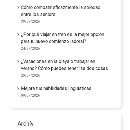
Cómo combatir eficazmente la soledad
entre los seniors
30/07/2026
¿Por qué viajar en tren es la mejor opción
para tu nuevo comienzo laboral?
24/07/2026
¿Vacaciones en la playa o trabajar en
verano? Cómo puedes tener las dos cosas
20/07/2026
Mejora tus habilidades lingüísticas
09/07/2026
Archív