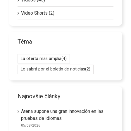
Video Shorts (2)
Téma
La oferta más amplia
(4)
Lo sabrá por el boletín de noticias
(2)
Najnovšie články
Atena supone una gran innovación en las
pruebas de idiomas
05/08/2026