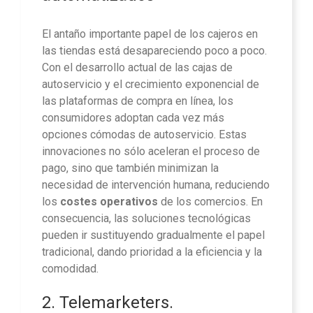
El antaño importante papel de los cajeros en
las tiendas está desapareciendo poco a poco.
Con el desarrollo actual de las cajas de
autoservicio y el crecimiento exponencial de
las plataformas de compra en línea, los
consumidores adoptan cada vez más
opciones cómodas de autoservicio. Estas
innovaciones no sólo aceleran el proceso de
pago, sino que también minimizan la
necesidad de intervención humana, reduciendo
los
costes operativos
de los comercios. En
consecuencia, las soluciones tecnológicas
pueden ir sustituyendo gradualmente el papel
tradicional, dando prioridad a la eficiencia y la
comodidad.
2. Telemarketers.