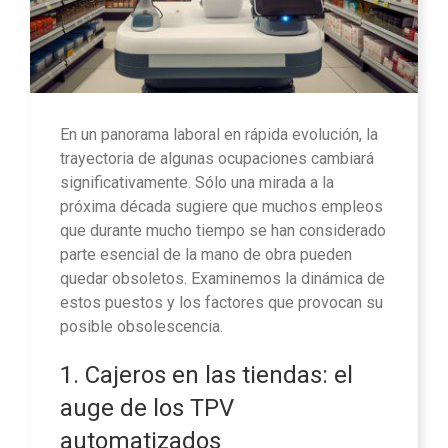
En un panorama laboral en rápida evolución, la
trayectoria de algunas ocupaciones cambiará
significativamente. Sólo una mirada a la
próxima década sugiere que muchos empleos
que durante mucho tiempo se han considerado
parte esencial de la mano de obra pueden
quedar obsoletos. Examinemos la dinámica de
estos puestos y los factores que provocan su
posible obsolescencia.
1. Cajeros en las tiendas: el
auge de los TPV
automatizados