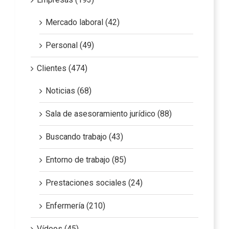
Mercado laboral (42)
Personal (49)
Clientes (474)
Noticias (68)
Sala de asesoramiento jurídico (88)
Buscando trabajo (43)
Entorno de trabajo (85)
Prestaciones sociales (24)
Enfermería (210)
Vídeos (45)