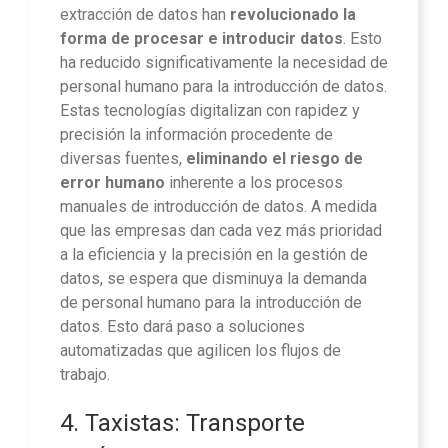
extracción de datos han
revolucionado la
forma de procesar e introducir datos
. Esto
ha reducido significativamente la necesidad de
personal humano para la introducción de datos.
Estas tecnologías digitalizan con rapidez y
precisión la información procedente de
diversas fuentes,
eliminando el riesgo de
error humano
inherente a los procesos
manuales de introducción de datos. A medida
que las empresas dan cada vez más prioridad
a la eficiencia y la precisión en la gestión de
datos, se espera que disminuya la demanda
de personal humano para la introducción de
datos. Esto dará paso a soluciones
automatizadas que agilicen los flujos de
trabajo.
4. Taxistas: Transporte