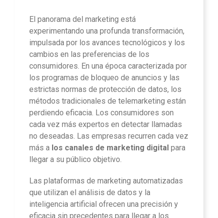
El panorama del marketing está
experimentando una profunda transformación,
impulsada por los avances tecnológicos y los
cambios en las preferencias de los
consumidores. En una época caracterizada por
los programas de bloqueo de anuncios y las
estrictas normas de protección de datos, los
métodos tradicionales de telemarketing están
perdiendo eficacia. Los consumidores son
cada vez más expertos en detectar llamadas
no deseadas. Las empresas recurren cada vez
más a
los canales de marketing digital
para
llegar a su público objetivo.
Las plataformas de marketing automatizadas
que utilizan el análisis de datos y la
inteligencia artificial ofrecen una precisión y
eficacia sin precedentes para llegar a los