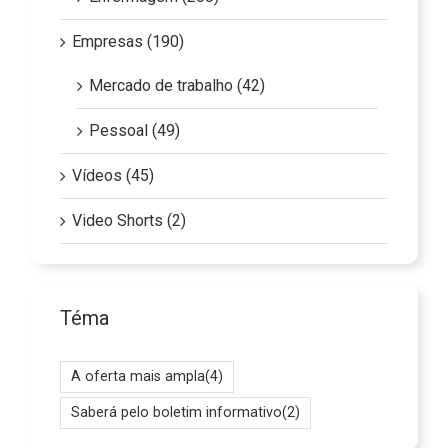
Empresas (190)
Mercado de trabalho (42)
Pessoal (49)
Vídeos (45)
Video Shorts (2)
Téma
A oferta mais ampla
(4)
Saberá pelo boletim informativo
(2)