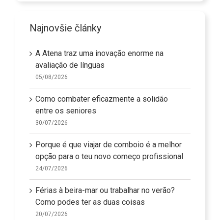
Najnovšie články
A Atena traz uma inovação enorme na
avaliação de línguas
05/08/2026
Como combater eficazmente a solidão
entre os seniores
30/07/2026
Porque é que viajar de comboio é a melhor
opção para o teu novo começo profissional
24/07/2026
Férias à beira-mar ou trabalhar no verão?
Como podes ter as duas coisas
20/07/2026