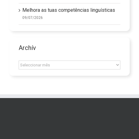
Melhora as tuas competências linguísticas
09/07/2026
Archív
Archív