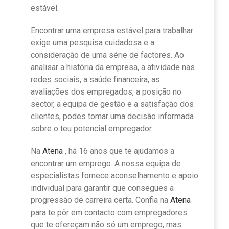
estável.
Encontrar uma empresa estável para trabalhar
exige uma pesquisa cuidadosa e a
consideração de uma série de factores. Ao
analisar a história da empresa, a atividade nas
redes sociais, a saúde financeira, as
avaliações dos empregados, a posição no
sector, a equipa de gestão e a satisfação dos
clientes, podes tomar uma decisão informada
sobre o teu potencial empregador.
Na
Atena
, há 16 anos que te ajudamos a
encontrar um emprego. A nossa equipa de
especialistas fornece aconselhamento e apoio
individual para garantir que consegues a
progressão de carreira certa. Confia na
Atena
para te pôr em contacto com empregadores
que te ofereçam não só um emprego, mas