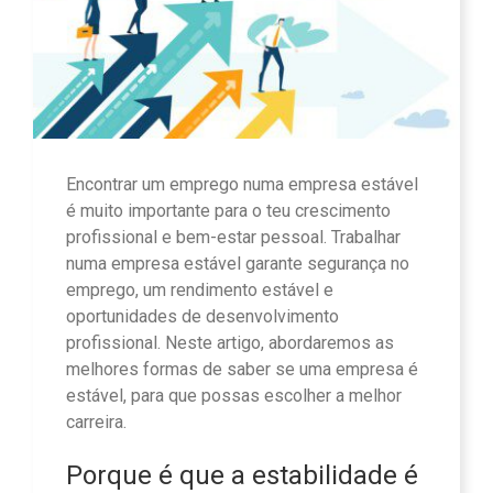
Encontrar um emprego numa empresa estável
é muito importante para o teu crescimento
profissional e bem-estar pessoal. Trabalhar
numa empresa estável garante segurança no
emprego, um rendimento estável e
oportunidades de desenvolvimento
profissional. Neste artigo, abordaremos as
melhores formas de saber se uma empresa é
estável, para que possas escolher a melhor
carreira.
Porque é que a estabilidade é