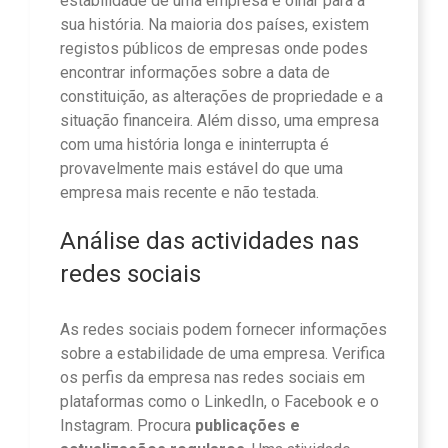
estabilidade de uma empresa é olhar para a
sua história. Na maioria dos países, existem
registos públicos de empresas onde podes
encontrar informações sobre a data de
constituição, as alterações de propriedade e a
situação financeira. Além disso, uma empresa
com uma história longa e ininterrupta é
provavelmente mais estável do que uma
empresa mais recente e não testada.
Análise das actividades nas
redes sociais
As redes sociais podem fornecer informações
sobre a estabilidade de uma empresa. Verifica
os perfis da empresa nas redes sociais em
plataformas como o LinkedIn, o Facebook e o
Instagram. Procura
publicações e