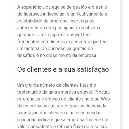
A experiência da equipa de gestão e o estilo
de liderança influenciam significativamente a
estabilidade da empresa. Investiga os
antecedentes dos principais executivos e
gestores. Uma empresa estável tem
frequentemente líderes experientes que têm
um historial de sucesso na gestão de
desafios e no crescimento da empresa.
Os clientes e a sua satisfação
Um grande número de clientes fiéis é o
testemunho de uma empresa estável. Procura
referências e críticas de clientes no sítio Web
da empresa ou nas redes sociais. A elevada
satisfação dos clientes e as encomendas
repetidas indicam que a empresa fornece um
valor consistente e tem um fluxo de receitas