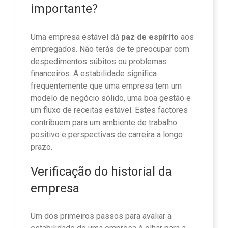
importante?
Uma empresa estável dá
paz de espírito
aos
empregados. Não terás de te preocupar com
despedimentos súbitos ou problemas
financeiros. A estabilidade significa
frequentemente que uma empresa tem um
modelo de negócio sólido, uma boa gestão e
um fluxo de receitas estável. Estes factores
contribuem para um ambiente de trabalho
positivo e perspectivas de carreira a longo
prazo.
Verificação do historial da
empresa
Um dos primeiros passos para avaliar a