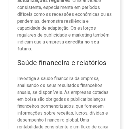
actualizações regulares
. Uma atividade
consistente, especialmente em períodos
difíceis como as recessões económicas ou as
pandemias, demonstra resiliência e
capacidade de adaptação. Os esforços
regulares de publicidade e marketing também
indicam que a empresa
acredita no seu
futuro
.
Saúde financeira e relatórios
Investiga a saúde financeira da empresa,
analisando os seus resultados financeiros
anuais, se disponíveis. As empresas cotadas
em bolsa são obrigadas a publicar balanços
financeiros pormenorizados, que fornecem
informações sobre receitas, lucros, dívidas e
desempenho financeiro global. Uma
rentabilidade consistente e um fluxo de caixa