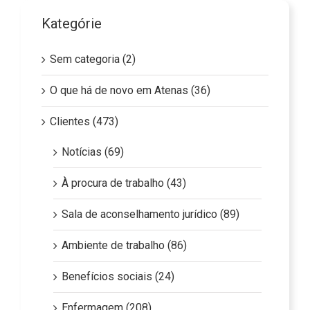
Kategórie
Sem categoria (2)
O que há de novo em Atenas (36)
Clientes (473)
Notícias (69)
À procura de trabalho (43)
Sala de aconselhamento jurídico (89)
Ambiente de trabalho (86)
Benefícios sociais (24)
Enfermagem (208)