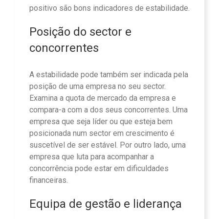
positivo são bons indicadores de estabilidade.
Posição do sector e
concorrentes
A estabilidade pode também ser indicada pela
posição de uma empresa no seu sector.
Examina a quota de mercado da empresa e
compara-a com a dos seus concorrentes. Uma
empresa que seja líder ou que esteja bem
posicionada num sector em crescimento é
suscetível de ser estável. Por outro lado, uma
empresa que luta para acompanhar a
concorrência pode estar em dificuldades
financeiras.
Equipa de gestão e liderança