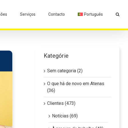
sões
Serviços
Contacto
Português
Kategórie
Sem categoria (2)
O que há de novo em Atenas
(36)
Clientes (473)
Notícias (69)