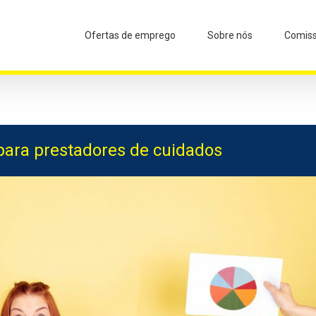
Ofertas de emprego
Sobre nós
Comis
para prestadores de cuidados