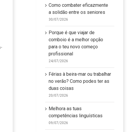
Como combater eficazmente
a solidão entre os seniores
30/07/2026
Porque é que viajar de
comboio é a melhor opção
para o teu novo começo
m-
profissional
24/07/2026
Férias à beira-mar ou trabalhar
no verão? Como podes ter as
duas coisas
20/07/2026
Melhora as tuas
competências linguísticas
09/07/2026