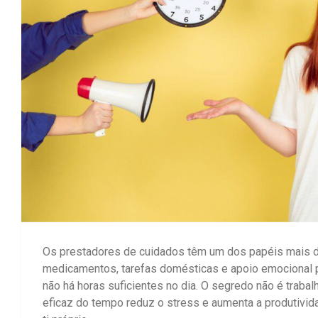
Os prestadores de cuidados têm um dos papéis mais di
medicamentos, tarefas domésticas e apoio emocional 
não há horas suficientes no dia. O segredo não é traba
eficaz do tempo reduz o stress e aumenta a produtivid