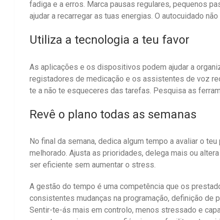
fadiga e a erros. Marca pausas regulares, pequenos 
ajudar a recarregar as tuas energias. O autocuidado não
Utiliza a tecnologia a teu favor
As aplicações e os dispositivos podem ajudar a organiz
registadores de medicação e os assistentes de voz re
te a não te esqueceres das tarefas. Pesquisa as ferram
Revê o plano todas as semanas
No final da semana, dedica algum tempo a avaliar o teu 
melhorado. Ajusta as prioridades, delega mais ou altera
ser eficiente sem aumentar o stress.
A gestão do tempo é uma competência que os prestad
consistentes mudanças na programação, definição de p
Sentir-te-ás mais em controlo, menos stressado e cap