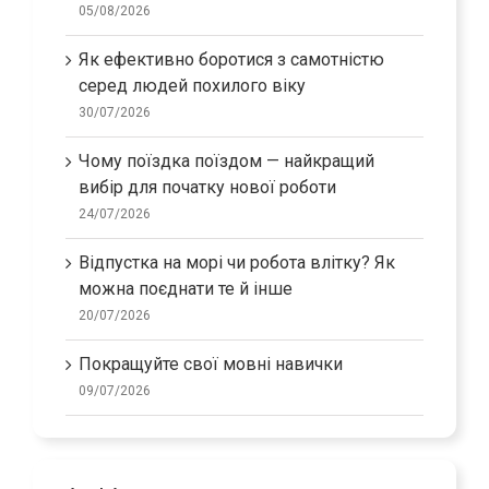
сфері мовного тестування
05/08/2026
Як ефективно боротися з самотністю
серед людей похилого віку
30/07/2026
Чому поїздка поїздом — найкращий
вибір для початку нової роботи
24/07/2026
Відпустка на морі чи робота влітку? Як
можна поєднати те й інше
20/07/2026
Покращуйте свої мовні навички
09/07/2026