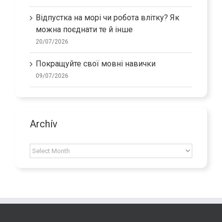
24/07/2026
Відпустка на морі чи робота влітку? Як
можна поєднати те й інше
20/07/2026
Покращуйте свої мовні навички
09/07/2026
Archív
Archív