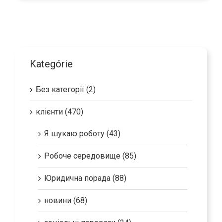
Kategórie
Без категорії (2)
клієнти (470)
Я шукаю роботу (43)
Робоче середовище (85)
Юридична порада (88)
новини (68)