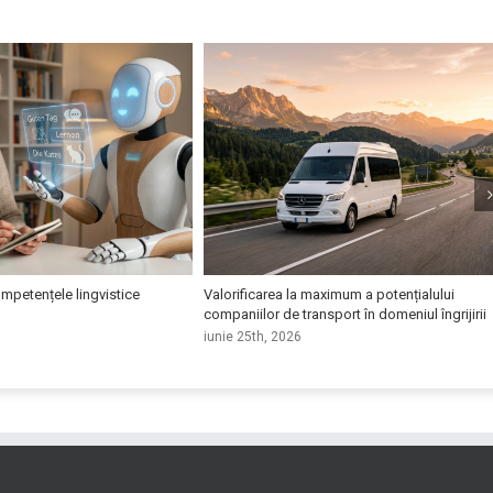
ompetențele lingvistice
Valorificarea la maximum a potențialului
companiilor de transport în domeniul îngrijirii
iunie 25th, 2026