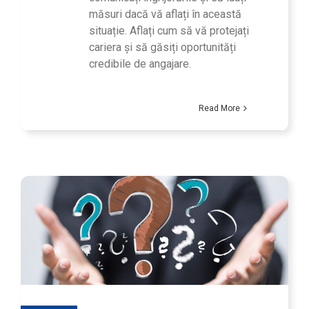
măsuri dacă vă aflați în această
situație. Aflați cum să vă protejați
cariera și să găsiți oportunități
credibile de angajare.
Read More