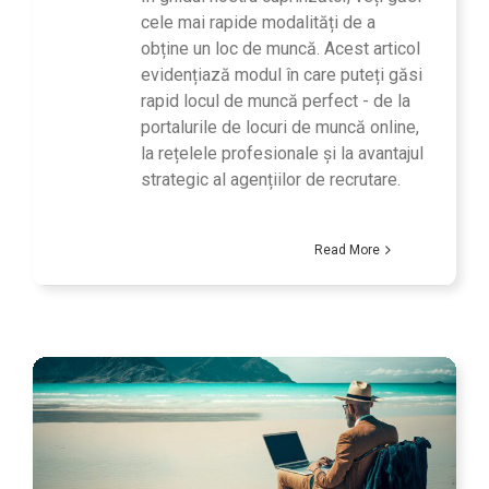
cele mai rapide modalități de a
obține un loc de muncă. Acest articol
evidențiază modul în care puteți găsi
rapid locul de muncă perfect - de la
portalurile de locuri de muncă online,
la rețelele profesionale și la avantajul
strategic al agențiilor de recrutare.
Read More