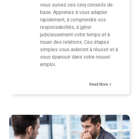
vous suivez ces cinq conseils de
base. Apprenez à vous adapter
rapidement, à comprendre vos
responsabilités, à gérer
judicieusement votre temps et à
nouer des relations. Ces étapes
simples vous aideront à réussir et à
vous épanouir dans votre nouvel
emploi.
Read More