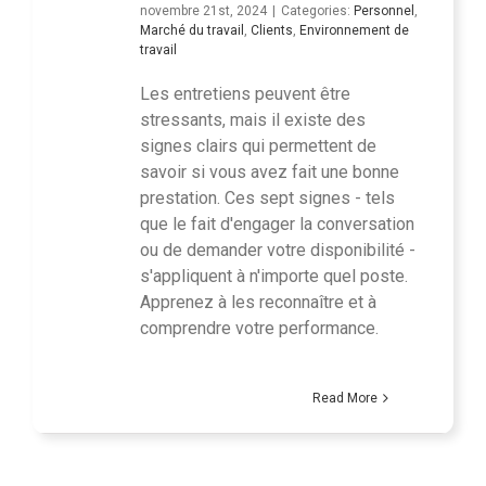
novembre 21st, 2024
|
Categories:
Personnel
,
Marché du travail
,
Clients
,
Environnement de
travail
Les entretiens peuvent être
stressants, mais il existe des
signes clairs qui permettent de
savoir si vous avez fait une bonne
prestation. Ces sept signes - tels
que le fait d'engager la conversation
ou de demander votre disponibilité -
s'appliquent à n'importe quel poste.
Apprenez à les reconnaître et à
comprendre votre performance.
Read More