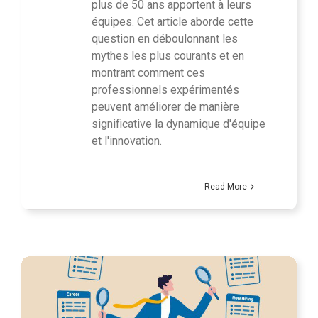
plus de 50 ans apportent à leurs
équipes. Cet article aborde cette
question en déboulonnant les
mythes les plus courants et en
montrant comment ces
professionnels expérimentés
peuvent améliorer de manière
significative la dynamique d'équipe
et l'innovation.
Read More