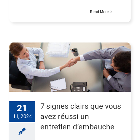
Read More
7 signes clairs que vous
21
avez réussi un
11, 2024
entretien d’embauche