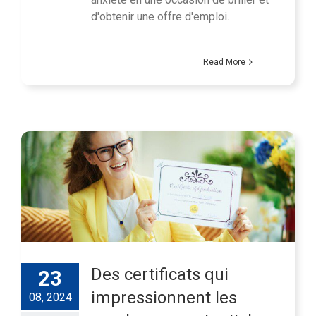
d'obtenir une offre d'emploi.
Read More
Des certificats qui
23
impressionnent les
08, 2024