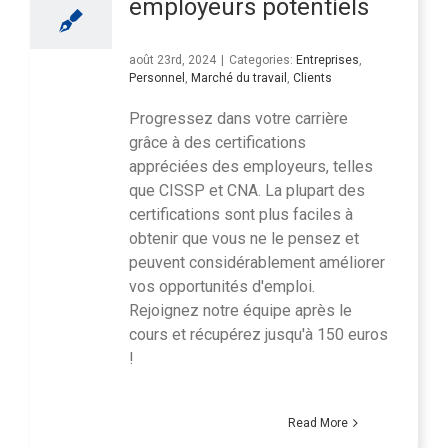
employeurs potentiels
août 23rd, 2024
|
Categories:
Entreprises
,
Personnel
,
Marché du travail
,
Clients
Progressez dans votre carrière
grâce à des certifications
appréciées des employeurs, telles
que CISSP et CNA. La plupart des
certifications sont plus faciles à
obtenir que vous ne le pensez et
peuvent considérablement améliorer
vos opportunités d'emploi.
Rejoignez notre équipe après le
cours et récupérez jusqu'à 150 euros
!
Read More