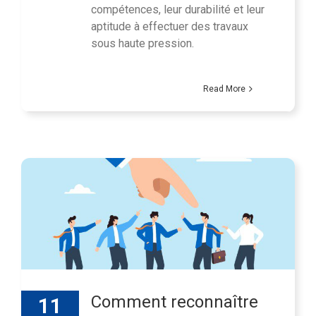
compétences, leur durabilité et leur
aptitude à effectuer des travaux
sous haute pression.
Read More
Comment reconnaître
11