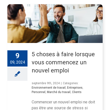
5 choses à faire lorsque
9
vous commencez un
09, 2024
nouvel emploi
septembre 9th, 2024
|
Categories:
Environnement de travail
,
Entreprises
,
Personnel
,
Marché du travail
,
Clients
Commencer un nouvel emploi ne doit
pas être une source de stress si