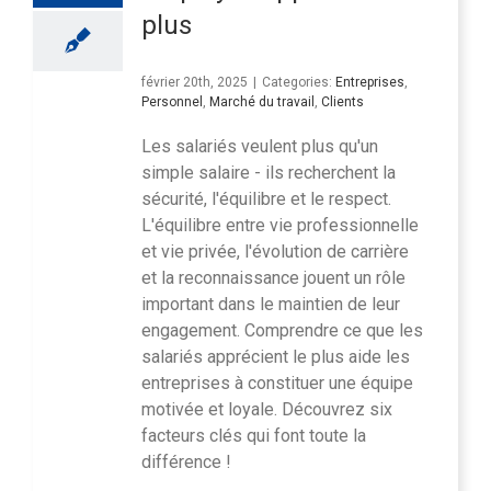
plus
février 20th, 2025
|
Categories:
Entreprises
,
Personnel
,
Marché du travail
,
Clients
Les salariés veulent plus qu'un
simple salaire - ils recherchent la
sécurité, l'équilibre et le respect.
L'équilibre entre vie professionnelle
et vie privée, l'évolution de carrière
et la reconnaissance jouent un rôle
important dans le maintien de leur
engagement. Comprendre ce que les
salariés apprécient le plus aide les
entreprises à constituer une équipe
motivée et loyale. Découvrez six
facteurs clés qui font toute la
différence !