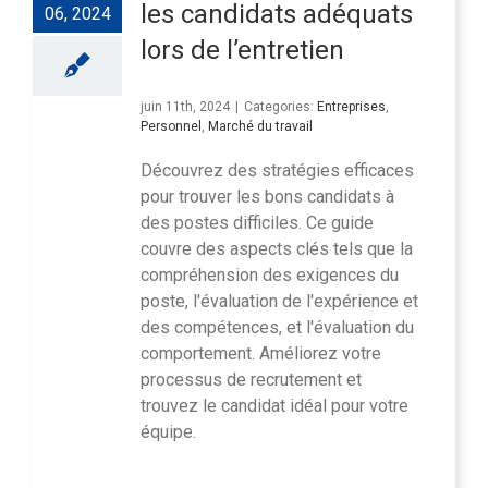
les candidats adéquats
06, 2024
lors de l’entretien
juin 11th, 2024
|
Categories:
Entreprises
,
Personnel
,
Marché du travail
Découvrez des stratégies efficaces
pour trouver les bons candidats à
des postes difficiles. Ce guide
couvre des aspects clés tels que la
compréhension des exigences du
poste, l'évaluation de l'expérience et
des compétences, et l'évaluation du
comportement. Améliorez votre
processus de recrutement et
trouvez le candidat idéal pour votre
équipe.