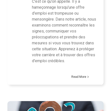
C'est ce qu'on appelle. Il y a
hameçonnage lorsqu'une offre
d'emploi est trompeuse ou
mensongère. Dans notre article, nous
examinons comment reconnaître les
signes, communiquer vos
préoccupations et prendre des
mesures si vous vous trouvez dans
cette situation. Apprenez à protéger
votre carrière et à trouver des offres
d'emploi crédibles.
Read More