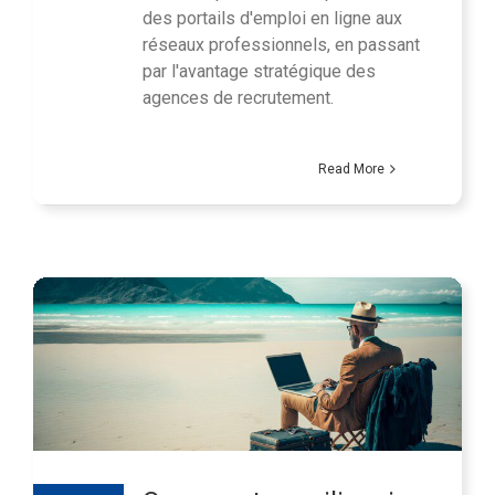
des portails d'emploi en ligne aux
réseaux professionnels, en passant
par l'avantage stratégique des
agences de recrutement.
Read More