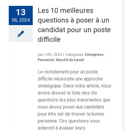
Les 10 meilleures
13
questions à poser à un
06, 2024
candidat pour un poste
difficile
juin 13th, 2024
|
Categories:
Entreprises
,
Personnel
,
Marché du travail
Le recrutement pour un poste
difficile nécessite une approche
stratégique. Dans notre article, nous
avons dressé la liste des dix
questions les plus importantes que
vous devez poser aux candidats
pour être sûr de trouver la bonne
personne. Ces questions vous
aideront à évaluer leurs