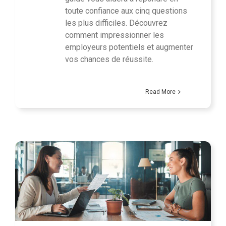
toute confiance aux cinq questions
les plus difficiles. Découvrez
comment impressionner les
employeurs potentiels et augmenter
vos chances de réussite.
Read More