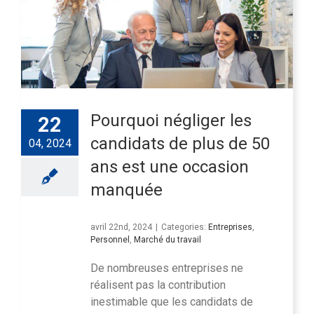
Pourquoi négliger les
22
candidats de plus de 50
04, 2024
ans est une occasion
manquée
avril 22nd, 2024
|
Categories:
Entreprises
,
Personnel
,
Marché du travail
De nombreuses entreprises ne
réalisent pas la contribution
inestimable que les candidats de