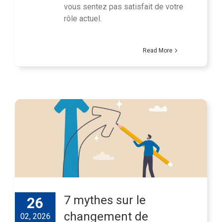
vous sentez pas satisfait de votre
rôle actuel.
Read More
7 mythes sur le
26
changement de
02, 2026