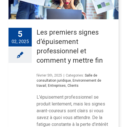
Les premiers signes
5
d’épuisement
02, 2025
professionnel et
comment y mettre fin
février 5th, 2025
|
Categories:
Salle de
consultation juridique
,
Environnement de
travail
,
Entreprises
,
Clients
L'épuisement professionnel se
produit lentement, mais les signes
avant-coureurs sont clairs si vous
savez à quoi vous attendre. De la
fatigue constante à la perte d'intérêt