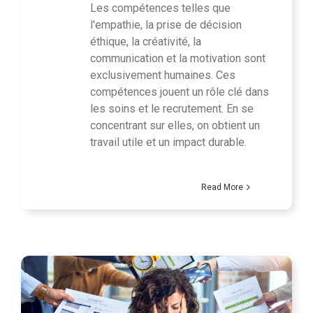
Les compétences telles que
l'empathie, la prise de décision
éthique, la créativité, la
communication et la motivation sont
exclusivement humaines. Ces
compétences jouent un rôle clé dans
les soins et le recrutement. En se
concentrant sur elles, on obtient un
travail utile et un impact durable.
Read More