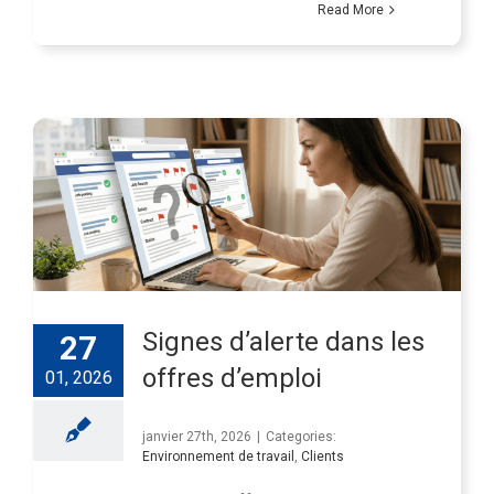
Read More
Signes d’alerte dans les
27
offres d’emploi
01, 2026
janvier 27th, 2026
|
Categories:
Environnement de travail
,
Clients