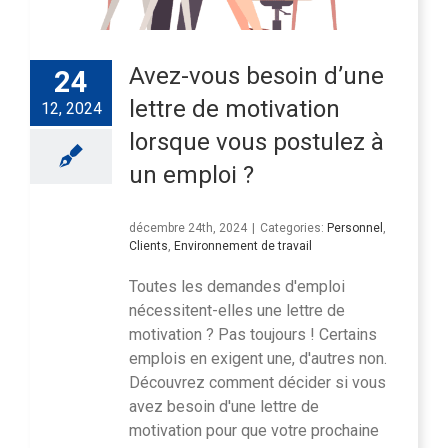
Avez-vous besoin d’une
24
lettre de motivation
12, 2024
lorsque vous postulez à
un emploi ?
décembre 24th, 2024
|
Categories:
Personnel
,
Clients
,
Environnement de travail
Toutes les demandes d'emploi
nécessitent-elles une lettre de
motivation ? Pas toujours ! Certains
emplois en exigent une, d'autres non.
Découvrez comment décider si vous
avez besoin d'une lettre de
motivation pour que votre prochaine