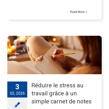
Read More
Réduire le stress au
3
travail grâce à un
02, 2026
simple carnet de notes