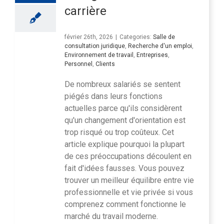
carrière
février 26th, 2026
|
Categories:
Salle de
consultation juridique
,
Recherche d'un emploi
,
Environnement de travail
,
Entreprises
,
Personnel
,
Clients
De nombreux salariés se sentent
piégés dans leurs fonctions
actuelles parce qu'ils considèrent
qu'un changement d'orientation est
trop risqué ou trop coûteux. Cet
article explique pourquoi la plupart
de ces préoccupations découlent en
fait d'idées fausses. Vous pouvez
trouver un meilleur équilibre entre vie
professionnelle et vie privée si vous
comprenez comment fonctionne le
marché du travail moderne.