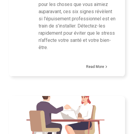
pour les choses que vous aimiez
auparavant, ces six signes révèlent
si l'épuisement professionnel est en
train de s'installer. Détectez-les
rapidement pour éviter que le stress
n'affecte votre santé et votre bien-
être.
Read More