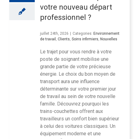
votre nouveau départ
professionnel ?
juillet 24th, 2026
|
Categories:
Environnement
de travail
,
Clients
,
Soins infirmiers
,
Nouvelles
Le trajet pour vous rendre à votre
poste de soignant mobilise une
grande partie de votre précieuse
énergie. Le choix du bon moyen de
transport aura une influence
déterminante sur votre premier jour
de travail au sein de votre nouvelle
famille. Découvrez pourquoi les
trains-couchettes offrent aux
travailleurs un confort bien supérieur
à celui des voitures classiques. Un
équipement moderne et une