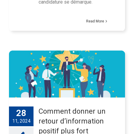
candidature se démarque.
Read More
Comment donner un
28
retour d’information
11, 2024
positif plus fort