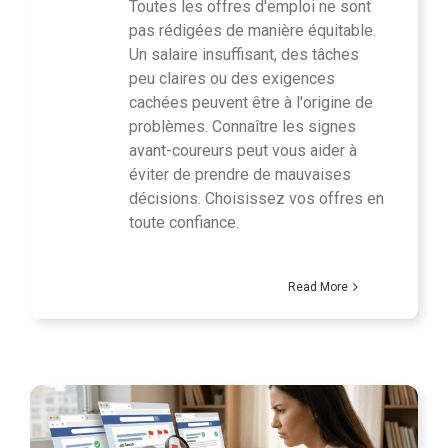
Toutes les offres d'emploi ne sont
pas rédigées de manière équitable.
Un salaire insuffisant, des tâches
peu claires ou des exigences
cachées peuvent être à l'origine de
problèmes. Connaître les signes
avant-coureurs peut vous aider à
éviter de prendre de mauvaises
décisions. Choisissez vos offres en
toute confiance.
Read More