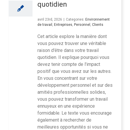
quotidien
avril 23rd, 2026
|
Categories:
Environnement
de travail
,
Entreprises
,
Personnel
,
Clients
Cet article explore la manière dont
vous pouvez trouver une véritable
raison d'être dans votre travail
quotidien. Il explique pourquoi vous
devez tenir compte de l'impact
positif que vous avez sur les autres.
En vous concentrant sur votre
développement personnel et sur des
amitiés professionnelles solides,
vous pouvez transformer un travail
ennuyeux en une expérience
formidable. Le texte vous encourage
également à rechercher de
meilleures opportunités si vous ne