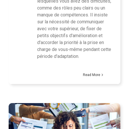
lesquelles vous avez des difficultés,
comme des rôles peu clairs ou un
manque de compétences. Il insiste
sur la nécessité de communiquer
avec votre supérieur, de fixer de
petits objectifs d'amélioration et
d'accorder la priorité à la prise en
charge de vous-même pendant cette
période d'adaptation.
Read More