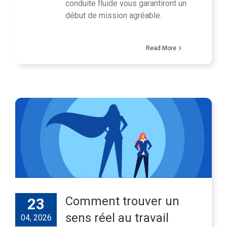
conduite fluide vous garantiront un
début de mission agréable.
Read More
Comment trouver un
23
sens réel au travail
04, 2026