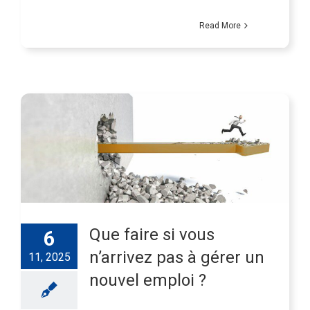
Read More
Que faire si vous
6
n’arrivez pas à gérer un
11, 2025
nouvel emploi ?