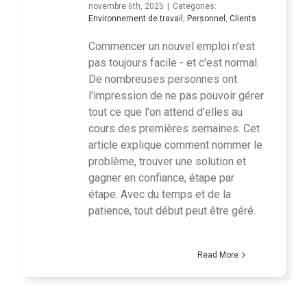
novembre 6th, 2025
|
Categories:
Environnement de travail
,
Personnel
,
Clients
Commencer un nouvel emploi n'est
pas toujours facile - et c'est normal.
De nombreuses personnes ont
l'impression de ne pas pouvoir gérer
tout ce que l'on attend d'elles au
cours des premières semaines. Cet
article explique comment nommer le
problème, trouver une solution et
gagner en confiance, étape par
étape. Avec du temps et de la
patience, tout début peut être géré.
Read More