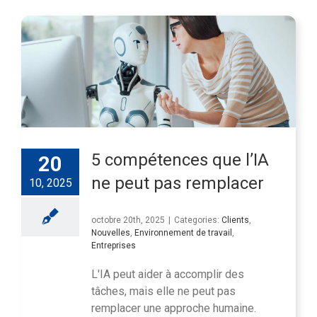
5 compétences que l’IA
20
ne peut pas remplacer
10, 2025
octobre 20th, 2025
|
Categories:
Clients
,
Nouvelles
,
Environnement de travail
,
Entreprises
L'IA peut aider à accomplir des
tâches, mais elle ne peut pas
remplacer une approche humaine.