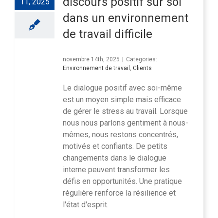
discours positif sur soi
11, 2025
dans un environnement
de travail difficile
novembre 14th, 2025
|
Categories:
Environnement de travail
,
Clients
Le dialogue positif avec soi-même
est un moyen simple mais efficace
de gérer le stress au travail. Lorsque
nous nous parlons gentiment à nous-
mêmes, nous restons concentrés,
motivés et confiants. De petits
changements dans le dialogue
interne peuvent transformer les
défis en opportunités. Une pratique
régulière renforce la résilience et
l'état d'esprit.