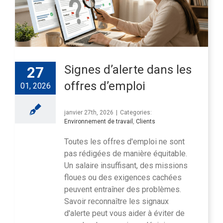
Signes d’alerte dans les
27
offres d’emploi
01, 2026
janvier 27th, 2026
|
Categories:
Environnement de travail
,
Clients
Toutes les offres d'emploi ne sont
pas rédigées de manière équitable.
Un salaire insuffisant, des missions
floues ou des exigences cachées
peuvent entraîner des problèmes.
Savoir reconnaître les signaux
d'alerte peut vous aider à éviter de