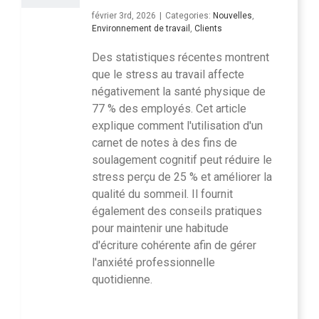
février 3rd, 2026
|
Categories:
Nouvelles
,
Environnement de travail
,
Clients
Des statistiques récentes montrent
que le stress au travail affecte
négativement la santé physique de
77 % des employés. Cet article
explique comment l'utilisation d'un
carnet de notes à des fins de
soulagement cognitif peut réduire le
stress perçu de 25 % et améliorer la
qualité du sommeil. Il fournit
également des conseils pratiques
pour maintenir une habitude
d'écriture cohérente afin de gérer
l'anxiété professionnelle
quotidienne.