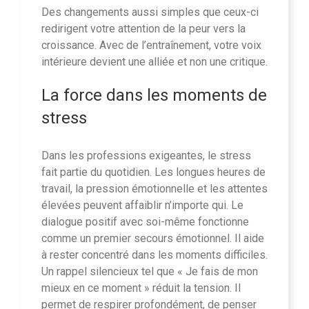
Des changements aussi simples que ceux-ci
redirigent votre attention de la peur vers la
croissance. Avec de l’entraînement, votre voix
intérieure devient une alliée et non une critique.
La force dans les moments de
stress
Dans les professions exigeantes, le stress
fait partie du quotidien. Les longues heures de
travail, la pression émotionnelle et les attentes
élevées peuvent affaiblir n’importe qui. Le
dialogue positif avec soi-même fonctionne
comme un premier secours émotionnel. Il aide
à rester concentré dans les moments difficiles.
Un rappel silencieux tel que « Je fais de mon
mieux en ce moment » réduit la tension. Il
permet de respirer profondément, de penser