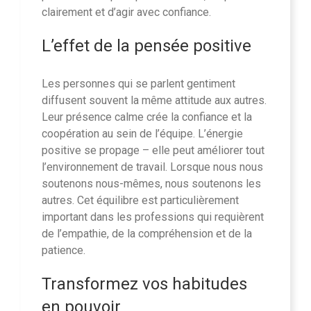
clairement et d’agir avec confiance.
L’effet de la pensée positive
Les personnes qui se parlent gentiment
diffusent souvent la même attitude aux autres.
Leur présence calme crée la confiance et la
coopération au sein de l’équipe. L’énergie
positive se propage – elle peut améliorer tout
l’environnement de travail. Lorsque nous nous
soutenons nous-mêmes, nous soutenons les
autres. Cet équilibre est particulièrement
important dans les professions qui requièrent
de l’empathie, de la compréhension et de la
patience.
Transformez vos habitudes
en pouvoir