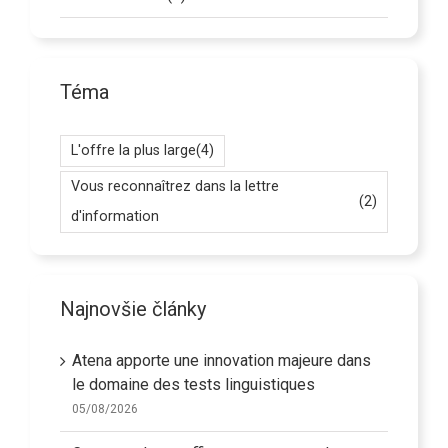
Téma
L'offre la plus large
(4)
Vous reconnaîtrez dans la lettre
(2)
d'information
Najnovšie články
Atena apporte une innovation majeure dans
le domaine des tests linguistiques
05/08/2026