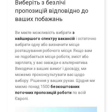
Виберіть з безлічі
пропозицій відповідно до
ваших побажань
Ви маєте можливість вибрати
з
найширшого спектру вакансій
і остаточно
вибрати одну або визначити місце
розташування робочого місця. Якщо вам
не подобається місце роботи, зміст або
зарплата, у вас завжди є альтернатива.
Виходячи з ваших вимог і досвіду, ми
можемо проконсультувати вас щодо
вибору. Рішення у ваших руках. Щодня ми
маємо понад 1500
безкоштовних
поточних пропозицій роботи
по всій
Європі.