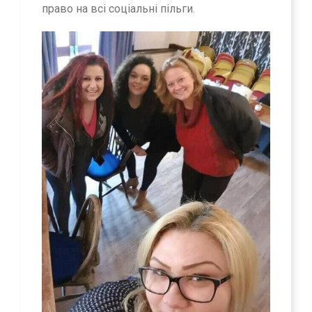
право на всі соціальні пільги.