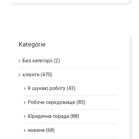
Kategórie
Без категорії (2)
клієнти (470)
Я шукаю роботу (43)
Робоче середовище (85)
Юридична порада (88)
новини (68)