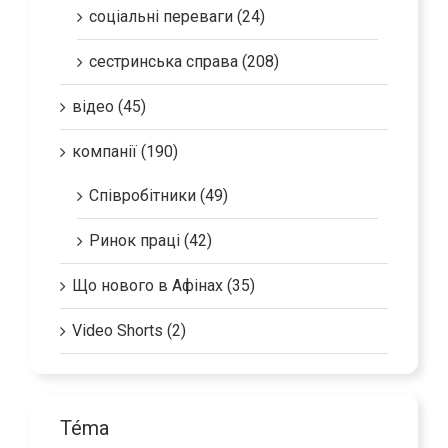
соціальні переваги (24)
сестринська справа (208)
відео (45)
компанії (190)
Співробітники (49)
Ринок праці (42)
Що нового в Афінах (35)
Video Shorts (2)
Téma