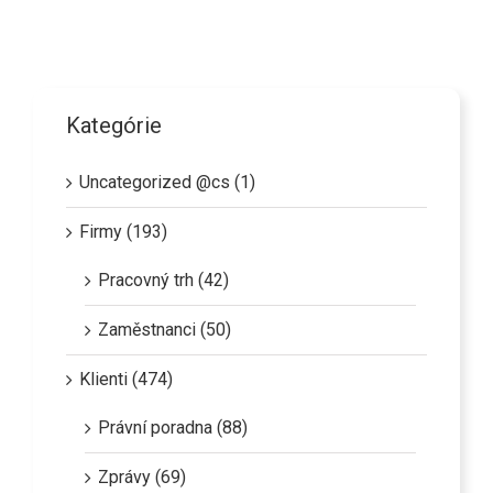
Kategórie
Uncategorized @cs (1)
Firmy (193)
Pracovný trh (42)
Zaměstnanci (50)
Klienti (474)
Právní poradna (88)
Zprávy (69)