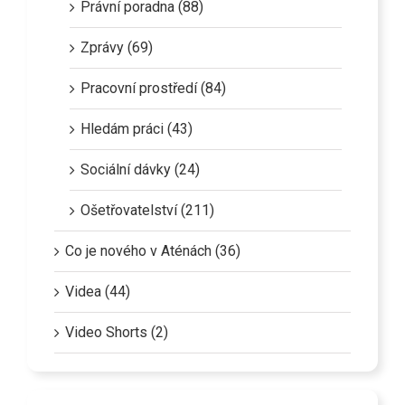
Právní poradna (88)
Zprávy (69)
Pracovní prostředí (84)
Hledám práci (43)
Sociální dávky (24)
Ošetřovatelství (211)
Co je nového v Aténách (36)
Videa (44)
Video Shorts (2)