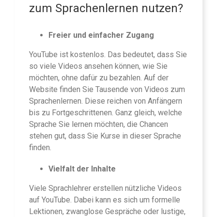
zum Sprachenlernen nutzen?
Freier und einfacher Zugang
YouTube ist kostenlos. Das bedeutet, dass Sie
so viele Videos ansehen können, wie Sie
möchten, ohne dafür zu bezahlen. Auf der
Website finden Sie Tausende von Videos zum
Sprachenlernen. Diese reichen von Anfängern
bis zu Fortgeschrittenen. Ganz gleich, welche
Sprache Sie lernen möchten, die Chancen
stehen gut, dass Sie Kurse in dieser Sprache
finden.
Vielfalt der Inhalte
Viele Sprachlehrer erstellen nützliche Videos
auf YouTube. Dabei kann es sich um formelle
Lektionen, zwanglose Gespräche oder lustige,