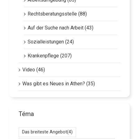
Arbeitsumgebung (85)
Rechtsberatungsstelle (88)
Auf der Suche nach Arbeit (43)
Sozialleistungen (24)
Krankenpflege (207)
Video (46)
Was gibt es Neues in Athen? (35)
Téma
Das breiteste Angebot
(4)