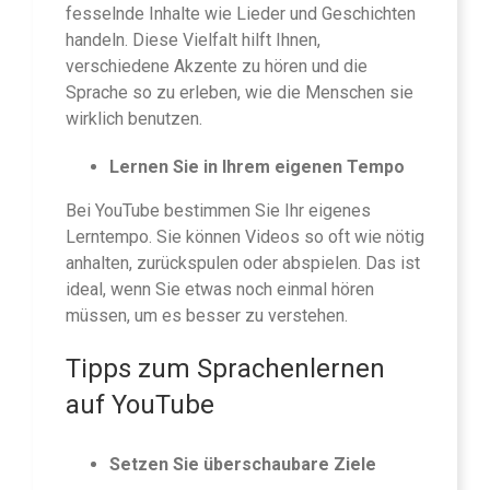
fesselnde Inhalte wie Lieder und Geschichten
handeln. Diese Vielfalt hilft Ihnen,
verschiedene Akzente zu hören und die
Sprache so zu erleben, wie die Menschen sie
wirklich benutzen.
Lernen Sie in Ihrem eigenen Tempo
Bei YouTube bestimmen Sie Ihr eigenes
Lerntempo. Sie können Videos so oft wie nötig
anhalten, zurückspulen oder abspielen. Das ist
ideal, wenn Sie etwas noch einmal hören
müssen, um es besser zu verstehen.
Tipps zum Sprachenlernen
auf YouTube
Setzen Sie überschaubare Ziele