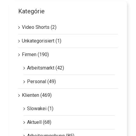
Kategórie
Video Shorts (2)
Unkategorisiert (1)
Firmen (190)
Arbeitsmarkt (42)
Personal (49)
Klienten (469)
Slowakei (1)
Aktuell (68)