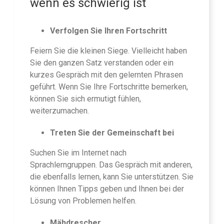
wenn es schwierig ist
Verfolgen Sie Ihren Fortschritt
Feiern Sie die kleinen Siege. Vielleicht haben
Sie den ganzen Satz verstanden oder ein
kurzes Gespräch mit den gelernten Phrasen
geführt. Wenn Sie Ihre Fortschritte bemerken,
können Sie sich ermutigt fühlen,
weiterzumachen.
Treten Sie der Gemeinschaft bei
Suchen Sie im Internet nach
Sprachlerngruppen. Das Gespräch mit anderen,
die ebenfalls lernen, kann Sie unterstützen. Sie
können Ihnen Tipps geben und Ihnen bei der
Lösung von Problemen helfen.
Mähdrescher