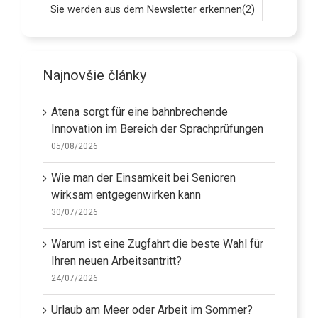
Sie werden aus dem Newsletter erkennen
(2)
Najnovšie články
Atena sorgt für eine bahnbrechende
Innovation im Bereich der Sprachprüfungen
05/08/2026
Wie man der Einsamkeit bei Senioren
wirksam entgegenwirken kann
30/07/2026
Warum ist eine Zugfahrt die beste Wahl für
Ihren neuen Arbeitsantritt?
24/07/2026
Urlaub am Meer oder Arbeit im Sommer?