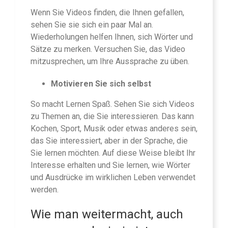
Wenn Sie Videos finden, die Ihnen gefallen,
sehen Sie sie sich ein paar Mal an.
Wiederholungen helfen Ihnen, sich Wörter und
Sätze zu merken. Versuchen Sie, das Video
mitzusprechen, um Ihre Aussprache zu üben.
Motivieren Sie sich selbst
So macht Lernen Spaß. Sehen Sie sich Videos
zu Themen an, die Sie interessieren. Das kann
Kochen, Sport, Musik oder etwas anderes sein,
das Sie interessiert, aber in der Sprache, die
Sie lernen möchten. Auf diese Weise bleibt Ihr
Interesse erhalten und Sie lernen, wie Wörter
und Ausdrücke im wirklichen Leben verwendet
werden.
Wie man weitermacht, auch