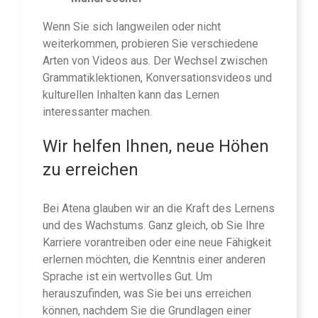
Wenn Sie sich langweilen oder nicht
weiterkommen, probieren Sie verschiedene
Arten von Videos aus. Der Wechsel zwischen
Grammatiklektionen, Konversationsvideos und
kulturellen Inhalten kann das Lernen
interessanter machen.
Wir helfen Ihnen, neue Höhen
zu erreichen
Bei Atena glauben wir an die Kraft des Lernens
und des Wachstums. Ganz gleich, ob Sie Ihre
Karriere vorantreiben oder eine neue Fähigkeit
erlernen möchten, die Kenntnis einer anderen
Sprache ist ein wertvolles Gut. Um
herauszufinden, was Sie bei uns erreichen
können, nachdem Sie die Grundlagen einer