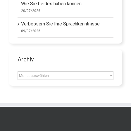
Wie Sie beides haben können
20/07/2026
Verbessern Sie Ihre Sprachkenntnisse
09/07/2026
Archív
Archív