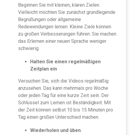
Beginnen Sie mit kleinen, klaren Zielen.
Vielleicht möchten Sie zunächst grundlegende
Begrüßungen oder allgemeine
Redewendungen lernen. Kleine Ziele können
zu großen Verbesserungen führen. Sie machen
das Erlernen einer neuen Sprache weniger
schwierig.
Halten Sie einen regelmäßigen
Zeitplan ein
Versuchen Sie, sich die Videos regelmäßig
anzusehen. Das kann mehrmals pro Woche
oder jeden Tag für eine kurze Zeit sein. Der
Schlüssel zum Lernen ist Beständigkeit. Mit
der Zeit können selbst 10 bis 15 Minuten pro
Tag einen großen Unterschied machen.
Wiederholen und üben