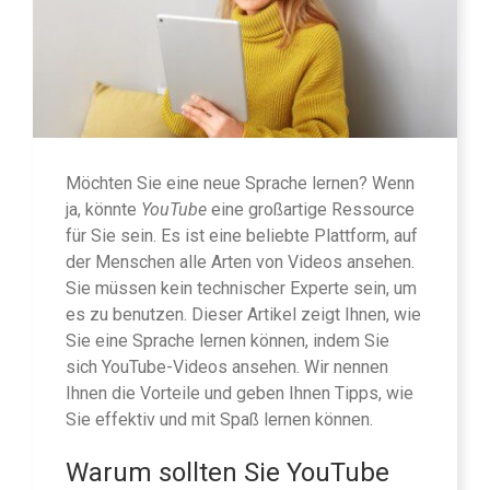
Möchten Sie eine neue Sprache lernen? Wenn
ja, könnte
YouTube
eine großartige Ressource
für Sie sein. Es ist eine beliebte Plattform, auf
der Menschen alle Arten von Videos ansehen.
Sie müssen kein technischer Experte sein, um
es zu benutzen. Dieser Artikel zeigt Ihnen, wie
Sie eine Sprache lernen können, indem Sie
sich YouTube-Videos ansehen. Wir nennen
Ihnen die Vorteile und geben Ihnen Tipps, wie
Sie effektiv und mit Spaß lernen können.
Warum sollten Sie YouTube