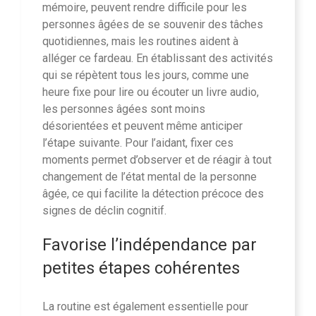
mémoire, peuvent rendre difficile pour les
personnes âgées de se souvenir des tâches
quotidiennes, mais les routines aident à
alléger ce fardeau. En établissant des activités
qui se répètent tous les jours, comme une
heure fixe pour lire ou écouter un livre audio,
les personnes âgées sont moins
désorientées et peuvent même anticiper
l’étape suivante. Pour l’aidant, fixer ces
moments permet d’observer et de réagir à tout
changement de l’état mental de la personne
âgée, ce qui facilite la détection précoce des
signes de déclin cognitif.
Favorise l’indépendance par
petites étapes cohérentes
La routine est également essentielle pour