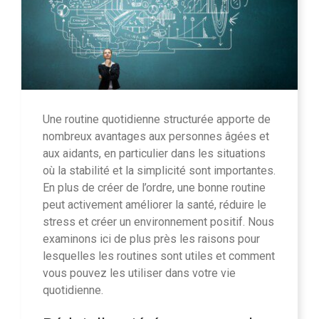
Une routine quotidienne structurée apporte de
nombreux avantages aux personnes âgées et
aux aidants, en particulier dans les situations
où la stabilité et la simplicité sont importantes.
En plus de créer de l’ordre, une bonne routine
peut activement améliorer la santé, réduire le
stress et créer un environnement positif. Nous
examinons ici de plus près les raisons pour
lesquelles les routines sont utiles et comment
vous pouvez les utiliser dans votre vie
quotidienne.