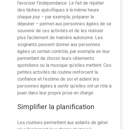
favoriser l’indépendance. Le fait de répéter
des tâches spécifiques à la même heure
chaque jour – par exemple, préparer le
déjeuner – permet aux personnes âgées de se
souvenir de ces activités et de les réaliser
plus facilement de manière autonome. Les
soignants peuvent donner aux personnes
âgées un certain contrôle, par exemple en leur
permettant de choisir leurs vêtements
quotidiens ou la musique qu’elles mettent. Ces
petites activités de routine renforcent la
confiance et l’estime de soi et aident les
personnes âgées à sentir qu’elles ont un rôle à
jouer dans leur propre prise en charge.
Simplifier la planification
Les routines permettent aux aidants de gérer