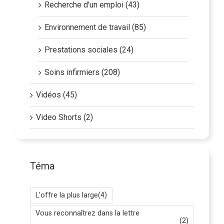
Recherche d'un emploi (43)
Environnement de travail (85)
Prestations sociales (24)
Soins infirmiers (208)
Vidéos (45)
Video Shorts (2)
Téma
L'offre la plus large
(4)
Vous reconnaîtrez dans la lettre
(2)