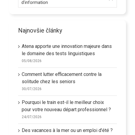
d'information
Najnovšie články
Atena apporte une innovation majeure dans
le domaine des tests linguistiques
05/08/2026
Comment lutter efficacement contre la
solitude chez les seniors
30/07/2026
Pourquoi le train est-il le meilleur choix
pour votre nouveau départ professionnel ?
24/07/2026
Des vacances à la mer ou un emploi d’été ?