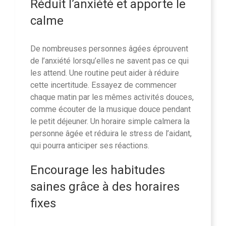
Réduit l’anxiété et apporte le
calme
De nombreuses personnes âgées éprouvent
de l’anxiété lorsqu’elles ne savent pas ce qui
les attend. Une routine peut aider à réduire
cette incertitude. Essayez de commencer
chaque matin par les mêmes activités douces,
comme écouter de la musique douce pendant
le petit déjeuner. Un horaire simple calmera la
personne âgée et réduira le stress de l’aidant,
qui pourra anticiper ses réactions.
Encourage les habitudes
saines grâce à des horaires
fixes