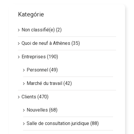
Kategórie
Non classifié(e) (2)
Quoi de neuf à Athènes (35)
Entreprises (190)
Personnel (49)
Marché du travail (42)
Clients (470)
Nouvelles (68)
Salle de consultation juridique (88)