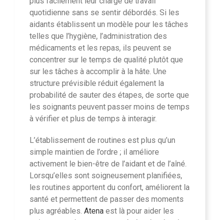
plus facilement leur charge de travail
quotidienne sans se sentir débordés. Si les
aidants établissent un modèle pour les tâches
telles que l’hygiène, l’administration des
médicaments et les repas, ils peuvent se
concentrer sur le temps de qualité plutôt que
sur les tâches à accomplir à la hâte. Une
structure prévisible réduit également la
probabilité de sauter des étapes, de sorte que
les soignants peuvent passer moins de temps
à vérifier et plus de temps à interagir.
L’établissement de routines est plus qu’un
simple maintien de l’ordre ; il améliore
activement le bien-être de l’aidant et de l’aîné.
Lorsqu’elles sont soigneusement planifiées,
les routines apportent du confort, améliorent la
santé et permettent de passer des moments
plus agréables.
Atena
est là pour aider les