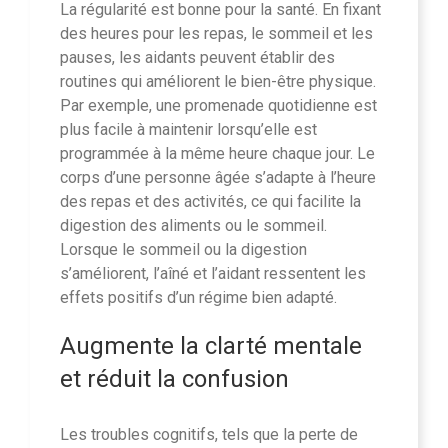
La régularité est bonne pour la santé. En fixant
des heures pour les repas, le sommeil et les
pauses, les aidants peuvent établir des
routines qui améliorent le bien-être physique.
Par exemple, une promenade quotidienne est
plus facile à maintenir lorsqu’elle est
programmée à la même heure chaque jour. Le
corps d’une personne âgée s’adapte à l’heure
des repas et des activités, ce qui facilite la
digestion des aliments ou le sommeil.
Lorsque le sommeil ou la digestion
s’améliorent, l’aîné et l’aidant ressentent les
effets positifs d’un régime bien adapté.
Augmente la clarté mentale
et réduit la confusion
Les troubles cognitifs, tels que la perte de