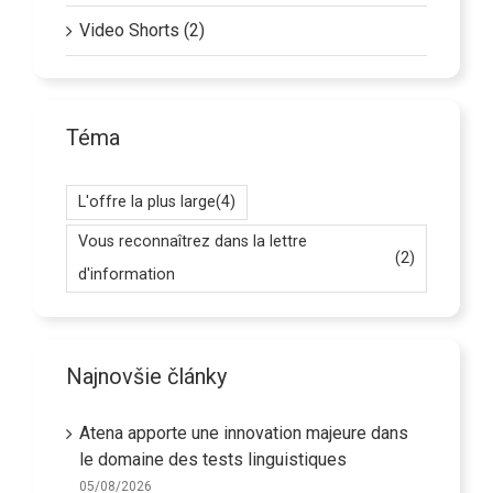
Video Shorts (2)
Téma
L'offre la plus large
(4)
Vous reconnaîtrez dans la lettre
(2)
d'information
Najnovšie články
Atena apporte une innovation majeure dans
le domaine des tests linguistiques
05/08/2026