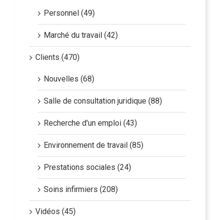
Personnel (49)
Marché du travail (42)
Clients (470)
Nouvelles (68)
Salle de consultation juridique (88)
Recherche d'un emploi (43)
Environnement de travail (85)
Prestations sociales (24)
Soins infirmiers (208)
Vidéos (45)