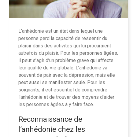
L’anhédonie est un état dans lequel une
personne perd la capacité de ressentir du
plaisir dans des activités qui lui procuraient
autrefois du plaisir. Pour les personnes âgées,
il peut s’agir d’un problème grave qui affecte
leur qualité de vie globale. L’anhédonie va
souvent de pair avec la dépression, mais elle
peut aussi se manifester seule. Pour les
soignants, il est essentiel de comprendre
l’anhédonie et de trouver des moyens d’aider
les personnes âgées à y faire face.
Reconnaissance de
l’anhédonie chez les