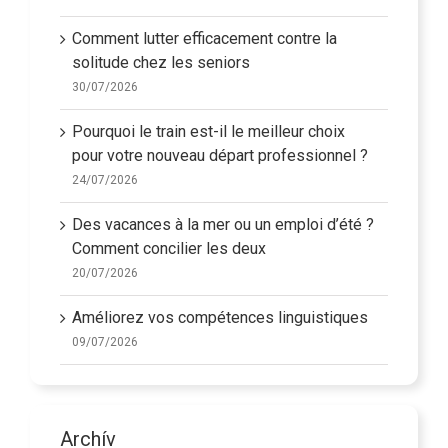
Comment lutter efficacement contre la
solitude chez les seniors
30/07/2026
Pourquoi le train est-il le meilleur choix
pour votre nouveau départ professionnel ?
24/07/2026
Des vacances à la mer ou un emploi d’été ?
Comment concilier les deux
20/07/2026
Améliorez vos compétences linguistiques
09/07/2026
Archív