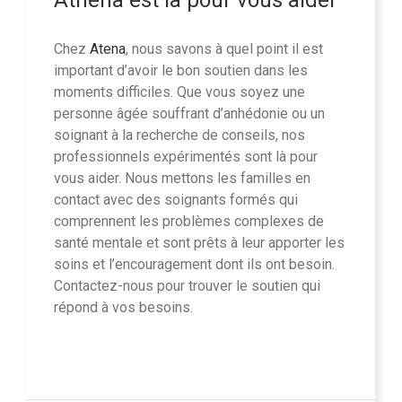
Chez
Atena
, nous savons à quel point il est
important d’avoir le bon soutien dans les
moments difficiles. Que vous soyez une
personne âgée souffrant d’anhédonie ou un
soignant à la recherche de conseils, nos
professionnels expérimentés sont là pour
vous aider. Nous mettons les familles en
contact avec des soignants formés qui
comprennent les problèmes complexes de
santé mentale et sont prêts à leur apporter les
soins et l’encouragement dont ils ont besoin.
Contactez-nous pour trouver le soutien qui
répond à vos besoins.