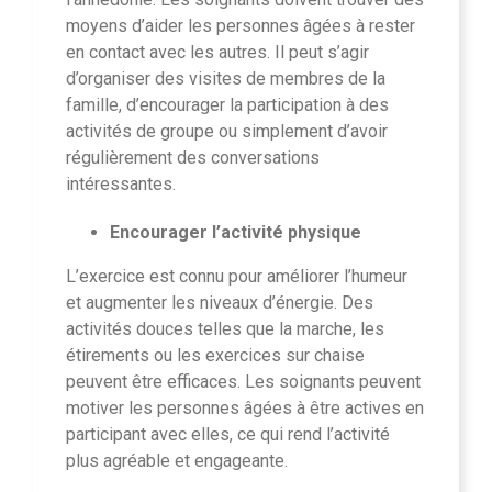
moyens d’aider les personnes âgées à rester
en contact avec les autres. Il peut s’agir
d’organiser des visites de membres de la
famille, d’encourager la participation à des
activités de groupe ou simplement d’avoir
régulièrement des conversations
intéressantes.
Encourager l’activité physique
L’exercice est connu pour améliorer l’humeur
et augmenter les niveaux d’énergie. Des
activités douces telles que la marche, les
étirements ou les exercices sur chaise
peuvent être efficaces. Les soignants peuvent
motiver les personnes âgées à être actives en
participant avec elles, ce qui rend l’activité
plus agréable et engageante.