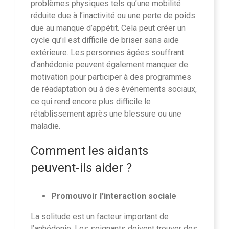
problèmes physiques tels qu’une mobilité
réduite due à l’inactivité ou une perte de poids
due au manque d’appétit. Cela peut créer un
cycle qu’il est difficile de briser sans aide
extérieure. Les personnes âgées souffrant
d’anhédonie peuvent également manquer de
motivation pour participer à des programmes
de réadaptation ou à des événements sociaux,
ce qui rend encore plus difficile le
rétablissement après une blessure ou une
maladie.
Comment les aidants
peuvent-ils aider ?
Promouvoir l’interaction sociale
La solitude est un facteur important de
l’anhédonie. Les soignants doivent trouver des