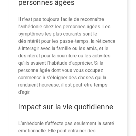
personnes âgées
Il n’est pas toujours facile de reconnaître
l’anhédonie chez les personnes âgées. Les
symptômes les plus courants sont le
désintérêt pour les passe-temps, la réticence
à interagir avec la famille ou les amis, et le
désintérêt pour la nourriture ou les activités
qu’ils avaient l’habitude d’apprécier. Si la
personne âgée dont vous vous occupez
commence à s’éloigner des choses qui la
rendaient heureuse, il est peut-être temps
d’agir.
Impact sur la vie quotidienne
L’anhédonie n’affecte pas seulement la santé
émotionnelle. Elle peut entraîner des