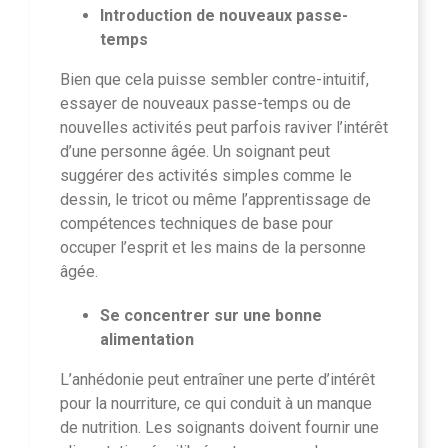
Introduction de nouveaux passe-
temps
Bien que cela puisse sembler contre-intuitif,
essayer de nouveaux passe-temps ou de
nouvelles activités peut parfois raviver l’intérêt
d’une personne âgée. Un soignant peut
suggérer des activités simples comme le
dessin, le tricot ou même l’apprentissage de
compétences techniques de base pour
occuper l’esprit et les mains de la personne
âgée.
Se concentrer sur une bonne
alimentation
L’anhédonie peut entraîner une perte d’intérêt
pour la nourriture, ce qui conduit à un manque
de nutrition. Les soignants doivent fournir une