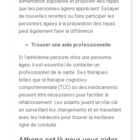
alimentation équilibrée et proposer des repas
que les personnes âgées apprécient. Essayer
de nouvelles recettes ou faire participer les
personnes âgées à la préparation des repas
peut également faire la différence.
Trouver une aide professionnelle
Si l’anhédonie persiste chez une personne
âgée, il est essentiel de contacter un
professionnel de la santé. Des thérapies
telles que la thérapie cognitivo-
comportementale (TCC) ou des médicaments
peuvent être nécessaires pour faciliter le
rétablissement. Les aidants jouent un rôle clé
en surveillant les changements et en travaillant
avec les médecins pour trouver la meilleure
ligne de conduite.
Athena
est là pour vous aider