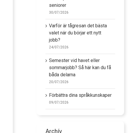
seniorer
30/07/2026
Varför är tågresan det bästa
valet när du börjar ett nytt
jobb?
24/07/2026
Semester vid havet eller
sommarjobb? Så här kan du få
båda delarna
20/07/2026
Förbättra dina språkkunskaper
09/07/2026
Archív