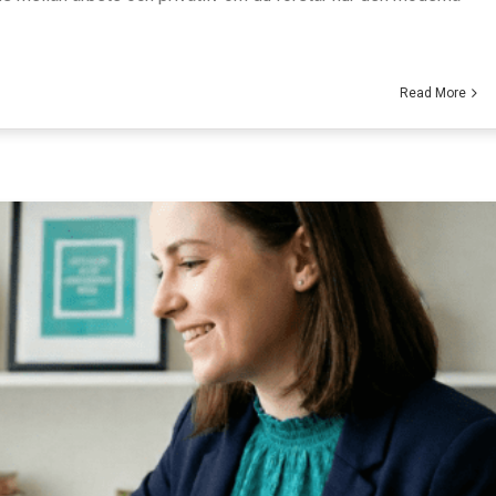
Read More