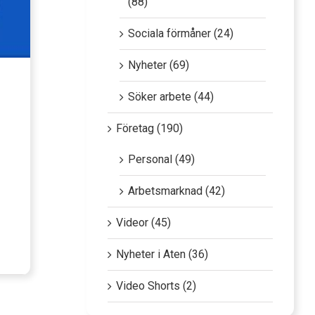
(88)
Sociala förmåner (24)
Nyheter (69)
Söker arbete (44)
Företag (190)
Personal (49)
Arbetsmarknad (42)
Videor (45)
Nyheter i Aten (36)
Video Shorts (2)