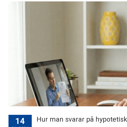
Hur man svarar på hypotetisk
14