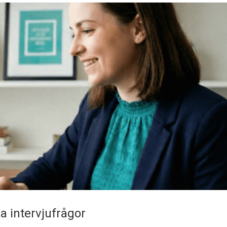
a intervjufrågor