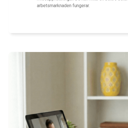
arbetsmarknaden fungerar.