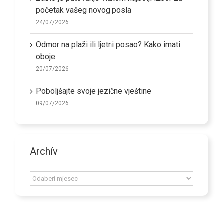
početak vašeg novog posla
24/07/2026
Odmor na plaži ili ljetni posao? Kako imati
oboje
20/07/2026
Poboljšajte svoje jezične vještine
09/07/2026
Archív
Archív