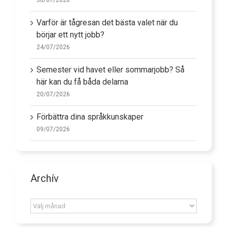
Varför är tågresan det bästa valet när du
börjar ett nytt jobb?
24/07/2026
Semester vid havet eller sommarjobb? Så
här kan du få båda delarna
20/07/2026
Förbättra dina språkkunskaper
09/07/2026
Archív
Archív