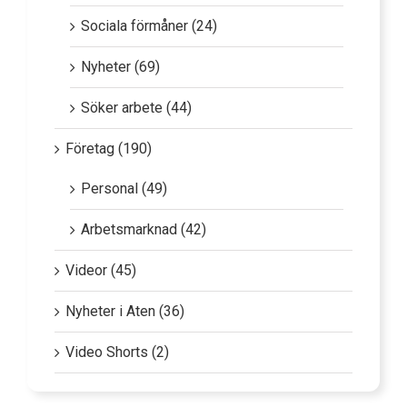
Sociala förmåner (24)
Nyheter (69)
Söker arbete (44)
Företag (190)
Personal (49)
Arbetsmarknad (42)
Videor (45)
Nyheter i Aten (36)
Video Shorts (2)