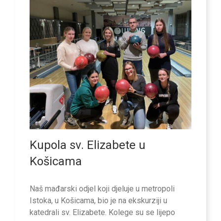
Kupola sv. Elizabete u
Košicama
Naš mađarski odjel koji djeluje u metropoli
Istoka, u Košicama, bio je na ekskurziji u
katedrali sv. Elizabete. Kolege su se lijepo