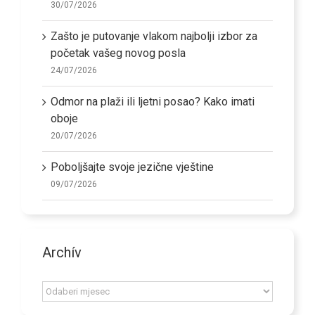
Zašto je putovanje vlakom najbolji izbor za
početak vašeg novog posla
24/07/2026
Odmor na plaži ili ljetni posao? Kako imati
oboje
20/07/2026
Poboljšajte svoje jezične vještine
09/07/2026
Archív
Archív