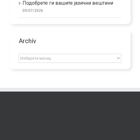
Подобрете ги вашите јазични вештини
09/07/2026
Archív
Archív