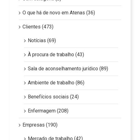
O que há de novo em Atenas (36)
Clientes (473)
Notícias (69)
À procura de trabalho (43)
Sala de aconselhamento jurídico (89)
Ambiente de trabalho (86)
Benefícios sociais (24)
Enfermagem (208)
Empresas (190)
Mercado de trabalho (42)