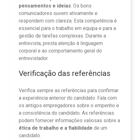
pensamentos e ideias
. Os bons
comunicadores ouvem ativamente e
respondem com clareza. Esta competência é
essencial para o trabalho em equipa e para a
gestão de tarefas complexas. Durante a
entrevista, presta atenção à linguagem
corporal e ao comportamento geral do
entrevistador.
Verificação das referências
Verifica sempre as referências para confirmar
a experiência anterior do candidato. Fala com
os antigos empregadores sobre o empenho e
a consistência do candidato. As referências
podem fornecer informações valiosas sobre a
ética de trabalho e a fiabilidade
de um
candidato.