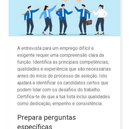
A entrevista para um emprego difícil e
exigente requer uma compreensão clara da
função. Identifica as principais competências,
qualidades e experiência que são necessárias
antes do início do processo de seleção. Isto
ajudará a identificar os candidatos certos que
podem lidar com os desafios do trabalho.
Certifica-te de que a tua lista inclui qualidades
como dedicação, empenho e consistência.
Prepara perguntas
específicas