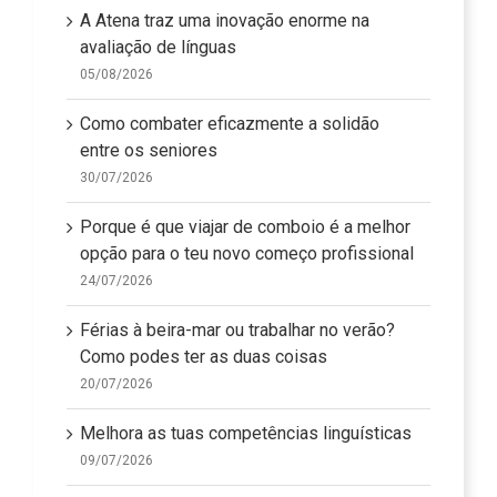
A Atena traz uma inovação enorme na
avaliação de línguas
05/08/2026
Como combater eficazmente a solidão
entre os seniores
30/07/2026
Porque é que viajar de comboio é a melhor
opção para o teu novo começo profissional
24/07/2026
Férias à beira-mar ou trabalhar no verão?
Como podes ter as duas coisas
20/07/2026
Melhora as tuas competências linguísticas
09/07/2026