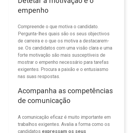
Detetar a motivação e o
empenho
Compreende o que motiva o candidato.
Pergunta-lhes quais são os seus objectivos
de carreira e o que os motiva a destacarem-
se. Os candidatos com uma visão clara e uma
forte motivação são mais susceptíveis de
mostrar o empenho necessário para tarefas
exigentes. Procura a paixão e o entusiasmo
nas suas respostas.
Acompanha as competências
de comunicação
A comunicação eficaz é muito importante em
trabalhos exigentes. Avalia a forma como os
candidatos
expressam os seus