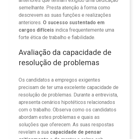
anteriores que tenham exigido uma dedicação
semelhante. Presta atenção à forma como
descrevem as suas funções e realizações
anteriores.
O sucesso sustentado em
cargos difíceis
indica frequentemente uma
forte ética de trabalho e fiabilidade.
Avaliação da capacidade de
resolução de problemas
Os candidatos a empregos exigentes
precisam de ter uma excelente capacidade de
resolução de problemas. Durante a entrevista,
apresenta cenários hipotéticos relacionados
com o trabalho. Observa como os candidatos
abordam estes problemas e quais as
soluções que oferecem. As suas respostas
revelam a sua
capacidade de pensar