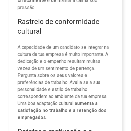
criticamente
e
de
manter a calma sob
pressão.
Rastreio de conformidade
cultural
A capacidade de um candidato se integrar na
cultura da tua empresa é muito importante. A
dedicação e o empenho resultam muitas
vezes de um sentimento de pertença.
Pergunta sobre os seus valores e
preferências de trabalho. Avalia se a sua
personalidade e estilo de trabalho
correspondem ao ambiente da tua empresa.
Uma boa adaptação cultural
aumenta a
satisfação no trabalho e a retenção dos
empregados
.