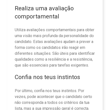
Realiza uma avaliação
comportamental
Utiliza avaliações comportamentais para obter
uma visão mais profunda da personalidade do
candidato. Estas avaliações ajudam a prever a
forma como os candidatos irão reagir em
diferentes situações. São úteis para identificar
qualidades como a resiliência e a resistência,
que são essenciais para tarefas exigentes.
Confia nos teus instintos
Por último, confia nos teus instintos. Por
vezes, pode acontecer que o candidato certo
não corresponda a todos os critérios da tua
lista, mas a sua impressão geral é correcta.