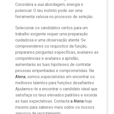
Considera a sua abordagem, energia e
potencial. O teu instinto pode ser uma
ferramenta valiosa no processo de seleção.
Selecionar os candidatos certos para um
trabalho exigente requer uma preparação
cuidadosa e uma observação atenta. Se
compreenderes os requisitos da função,
preparares perguntas específicas, avaliares as
competências e avaliares a aptidão,
aumentarás as tuas hipóteses de contratar
pessoas empenhadas e comprometidas. Na
Atena
, somos especialistas em encontrar os
melhores talentos para funções desafiantes.
Ajudamos-te a encontrar o candidato ideal que
satisfaça os teus elevados padrões e exceda
as tuas expectativas. Contacta
a Atena
hoje
mesmo para saberes mais sobre os nossos
serviços de recrutamento.