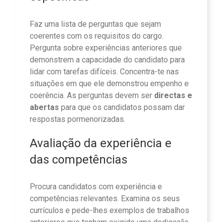
Faz uma lista de perguntas que sejam
coerentes com os requisitos do cargo.
Pergunta sobre experiências anteriores que
demonstrem a capacidade do candidato para
lidar com tarefas difíceis. Concentra-te nas
situações em que ele demonstrou empenho e
coerência. As perguntas devem ser
directas e
abertas
para que os candidatos possam dar
respostas pormenorizadas.
Avaliação da experiência e
das competências
Procura candidatos com experiência e
competências relevantes. Examina os seus
currículos e pede-lhes exemplos de trabalhos