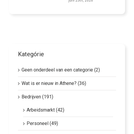
juni 25th, 2026
juni 18th, 2026
Kategórie
Geen onderdeel van een categorie (2)
Wat is er nieuw in Athene? (36)
Bedrijven (191)
Arbeidsmarkt (42)
Personeel (49)