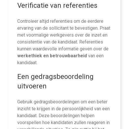
Verificatie van referenties
Controleer altijd referenties om de eerdere
ervaring van de sollicitant te bevestigen. Praat
met voormalige werkgevers over de inzet en
consistentie van de kandidaat. Referenties
kunnen waardevolle informatie geven over de
werkethiek en betrouwbaarheid
van een
kandidaat.
Een gedragsbeoordeling
uitvoeren
Gebruik gedragsbeoordelingen om een beter
inzicht te krijgen in de persoonlijkheid van een
kandidaat. Deze beoordelingen helpen
voorspellen hoe kandidaten zullen reageren in