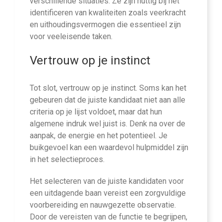
verschillende situaties. Ze zijn nuttig bij het
identificeren van kwaliteiten zoals veerkracht
en uithoudingsvermogen die essentieel zijn
voor veeleisende taken.
Vertrouw op je instinct
Tot slot, vertrouw op je instinct. Soms kan het
gebeuren dat de juiste kandidaat niet aan alle
criteria op je lijst voldoet, maar dat hun
algemene indruk wel juist is. Denk na over de
aanpak, de energie en het potentieel. Je
buikgevoel kan een waardevol hulpmiddel zijn
in het selectieproces.
Het selecteren van de juiste kandidaten voor
een uitdagende baan vereist een zorgvuldige
voorbereiding en nauwgezette observatie.
Door de vereisten van de functie te begrijpen,