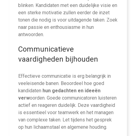
blinken. Kandidaten met een duidelijke visie en
een sterke motivatie zullen eerder de inzet
tonen die nodig is voor uitdagende taken. Zoek
naar passie en enthousiasme in hun
antwoorden.
Communicatieve
vaardigheden bijhouden
Effectieve communicatie is erg belangrijk in
veeleisende banen. Beoordeel hoe goed
kandidaten
hun gedachten en ideeën
verw
oorden. Goede communicatoren luisteren
actief en reageren duidelijk. Deze vaardigheid
is essentieel voor teamwerk en het managen
van complexe taken. Let tijdens het gesprek
op hun lichaamstaal en algemene houding.