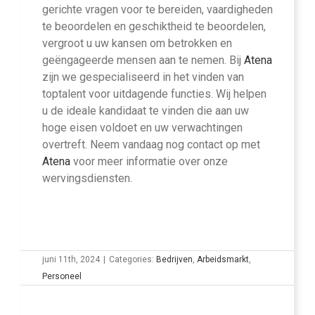
gerichte vragen voor te bereiden, vaardigheden
te beoordelen en geschiktheid te beoordelen,
vergroot u uw kansen om betrokken en
geëngageerde mensen aan te nemen. Bij
Atena
zijn we gespecialiseerd in het vinden van
toptalent voor uitdagende functies. Wij helpen
u de ideale kandidaat te vinden die aan uw
hoge eisen voldoet en uw verwachtingen
overtreft. Neem vandaag nog contact op met
Atena
voor meer informatie over onze
wervingsdiensten.
juni 11th, 2024
|
Categories:
Bedrijven
,
Arbeidsmarkt
,
Personeel