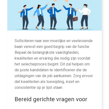
Solliciteren naar een moeilijke en veeleisende
baan vereist een goed begrip van de functie.
Bepaal de belangrijkste vaardigheden,
kwaliteiten en ervaring die nodig zijn voordat
het selectieproces begint. Dit zal helpen om
de juiste kandidaten te identificeren die de
uitdagingen van de job aankunnen. Zorg ervoor
dat kwaliteiten als toewijding, inzet en
consistentie op je lijst staan.
Bereid gerichte vragen voor