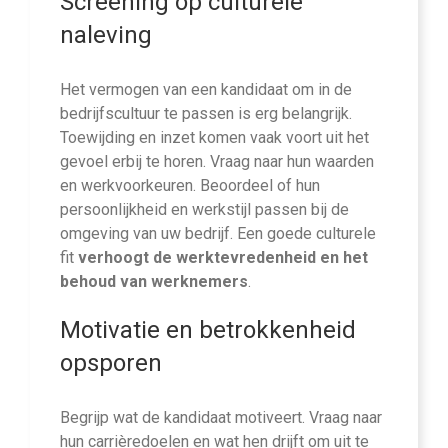
Screening op culturele
naleving
Het vermogen van een kandidaat om in de
bedrijfscultuur te passen is erg belangrijk.
Toewijding en inzet komen vaak voort uit het
gevoel erbij te horen. Vraag naar hun waarden
en werkvoorkeuren. Beoordeel of hun
persoonlijkheid en werkstijl passen bij de
omgeving van uw bedrijf. Een goede culturele
fit
verhoogt de werktevredenheid en het
behoud van werknemers
.
Motivatie en betrokkenheid
opsporen
Begrijp wat de kandidaat motiveert. Vraag naar
hun carrièredoelen en wat hen drijft om uit te