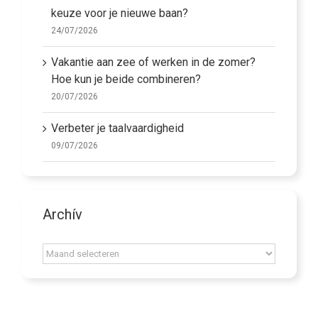
keuze voor je nieuwe baan?
24/07/2026
Vakantie aan zee of werken in de zomer?
Hoe kun je beide combineren?
20/07/2026
Verbeter je taalvaardigheid
09/07/2026
Archív
Archív