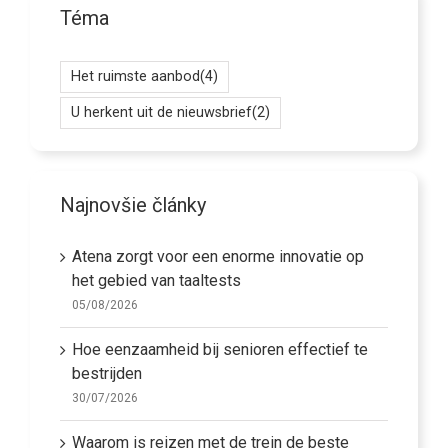
Téma
Het ruimste aanbod
(4)
U herkent uit de nieuwsbrief
(2)
Najnovšie články
Atena zorgt voor een enorme innovatie op
het gebied van taaltests
05/08/2026
Hoe eenzaamheid bij senioren effectief te
bestrijden
30/07/2026
Waarom is reizen met de trein de beste