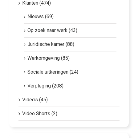
Klanten (474)
Nieuws (69)
Op zoek naar werk (43)
Juridische kamer (88)
Werkomgeving (85)
Sociale uitkeringen (24)
Verpleging (208)
Video's (45)
Video Shorts (2)