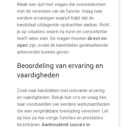
Maak een lijst met vragen die overeenkomen
met de vereisten van de functie. Vraag naar
eerdere ervaringen waaruit blijkt dat de
kandidaat uitdagende opdrachten aankan. Richt
je op situaties waarin hij inzet en consistentie
heeft laten zien. De vragen moeten
direct en
open
zijn, zodat de kandidaten gedetailleerde
antwoorden kunnen geven.
Beoordeling van ervaring en
vaardigheden
Zoek naar kandidaten met relevante ervaring
en vaardigheden. Bekijk hun cv’s en vraag hen
naar voorbeelden van eerdere werkzaamheden
die een vergelijkbare toewijding vereisten. Let
op hoe ze hun vorige functies en prestaties
beschrijven.
Aanhoudend succes in