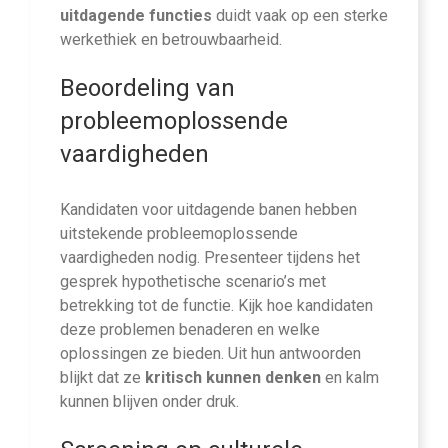
uitdagende functies
duidt vaak op een sterke
werkethiek en betrouwbaarheid.
Beoordeling van
probleemoplossende
vaardigheden
Kandidaten voor uitdagende banen hebben
uitstekende probleemoplossende
vaardigheden nodig. Presenteer tijdens het
gesprek hypothetische scenario’s met
betrekking tot de functie. Kijk hoe kandidaten
deze problemen benaderen en welke
oplossingen ze bieden. Uit hun antwoorden
blijkt dat ze
kritisch kunnen denken
en kalm
kunnen blijven onder druk.