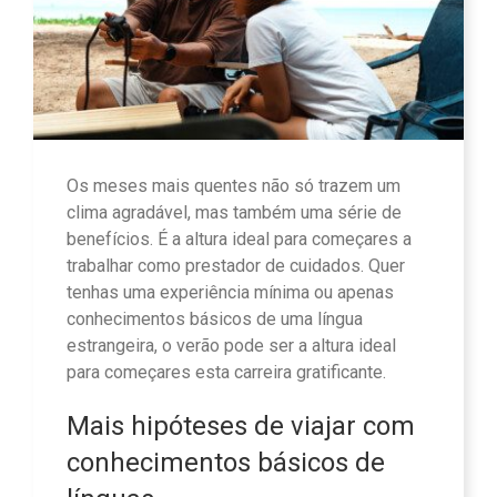
Os meses mais quentes não só trazem um
clima agradável, mas também uma série de
benefícios. É a altura ideal para começares a
trabalhar como prestador de cuidados. Quer
tenhas uma experiência mínima ou apenas
conhecimentos básicos de uma língua
estrangeira, o verão pode ser a altura ideal
para começares esta carreira gratificante.
Mais hipóteses de viajar com
conhecimentos básicos de