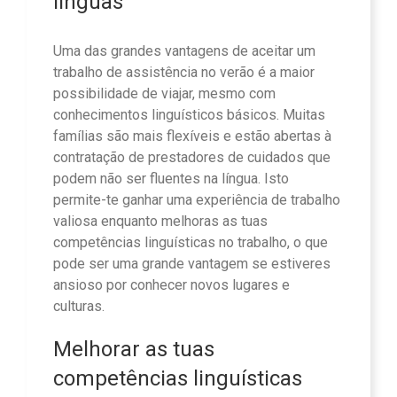
línguas
Uma das grandes vantagens de aceitar um
trabalho de assistência no verão é a maior
possibilidade de viajar, mesmo com
conhecimentos linguísticos básicos. Muitas
famílias são mais flexíveis e estão abertas à
contratação de prestadores de cuidados que
podem não ser fluentes na língua. Isto
permite-te ganhar uma experiência de trabalho
valiosa enquanto melhoras as tuas
competências linguísticas no trabalho, o que
pode ser uma grande vantagem se estiveres
ansioso por conhecer novos lugares e
culturas.
Melhorar as tuas
competências linguísticas