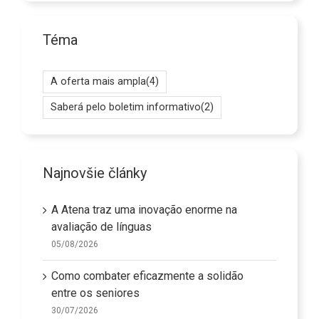
Téma
A oferta mais ampla
(4)
Saberá pelo boletim informativo
(2)
Najnovšie články
A Atena traz uma inovação enorme na
avaliação de línguas
05/08/2026
Como combater eficazmente a solidão
entre os seniores
30/07/2026