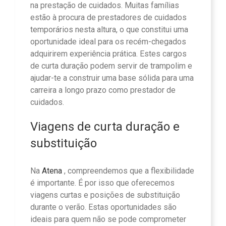
na prestação de cuidados. Muitas famílias
estão à procura de prestadores de cuidados
temporários nesta altura, o que constitui uma
oportunidade ideal para os recém-chegados
adquirirem experiência prática. Estes cargos
de curta duração podem servir de trampolim e
ajudar-te a construir uma base sólida para uma
carreira a longo prazo como prestador de
cuidados.
Viagens de curta duração e
substituição
Na
Atena
, compreendemos que a flexibilidade
é importante. É por isso que oferecemos
viagens curtas e posições de substituição
durante o verão. Estas oportunidades são
ideais para quem não se pode comprometer