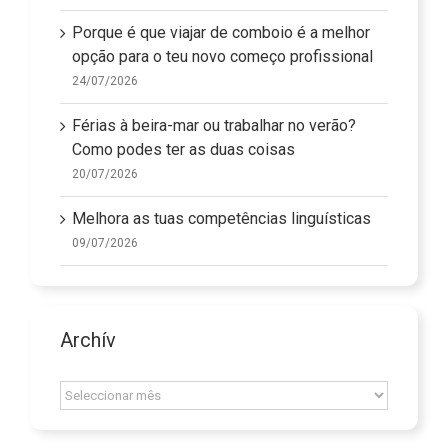
Porque é que viajar de comboio é a melhor
opção para o teu novo começo profissional
24/07/2026
Férias à beira-mar ou trabalhar no verão?
Como podes ter as duas coisas
20/07/2026
Melhora as tuas competências linguísticas
09/07/2026
Archív
Archív