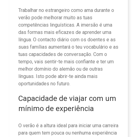
Trabalhar no estrangeiro como ama durante o
verão pode melhorar muito as tuas
competências linguísticas. A imersão é uma
das formas mais eficazes de aprender uma
língua. O contacto diário com os doentes e as
suas famílias aumentará o teu vocabulário e as
tuas capacidades de conversação. Com o
tempo, vais sentir-te mais confiante e ter um
melhor domínio do alemão ou de outras
línguas. Isto pode abrir-te ainda mais
oportunidades no futuro.
Capacidade de viajar com um
mínimo de experiência
O verão é a altura ideal para iniciar uma carreira
para quem tem pouca ou nenhuma experiência