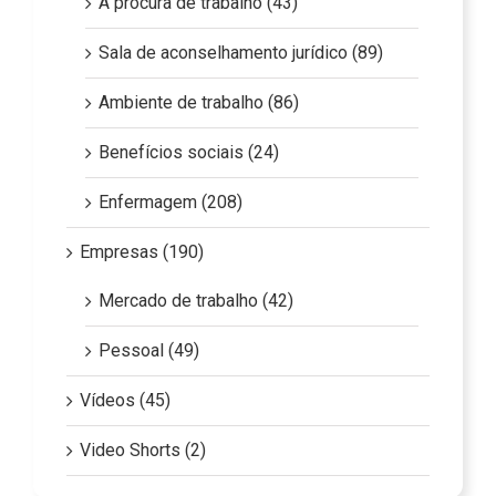
À procura de trabalho (43)
Sala de aconselhamento jurídico (89)
Ambiente de trabalho (86)
Benefícios sociais (24)
Enfermagem (208)
Empresas (190)
Mercado de trabalho (42)
Pessoal (49)
Vídeos (45)
Video Shorts (2)