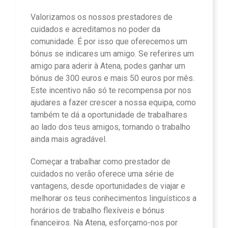
Valorizamos os nossos prestadores de
cuidados e acreditamos no poder da
comunidade. É por isso que oferecemos um
bónus se indicares um amigo. Se referires um
amigo para aderir à Atena, podes ganhar um
bónus de 300 euros e mais 50 euros por mês.
Este incentivo não só te recompensa por nos
ajudares a fazer crescer a nossa equipa, como
também te dá a oportunidade de trabalhares
ao lado dos teus amigos, tornando o trabalho
ainda mais agradável.
Começar a trabalhar como prestador de
cuidados no verão oferece uma série de
vantagens, desde oportunidades de viajar e
melhorar os teus conhecimentos linguísticos a
horários de trabalho flexíveis e bónus
financeiros. Na Atena, esforçamo-nos por