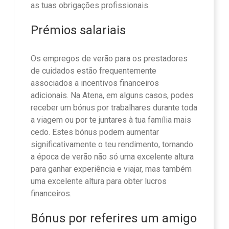
as tuas obrigações profissionais.
Prémios salariais
Os empregos de verão para os prestadores
de cuidados estão frequentemente
associados a incentivos financeiros
adicionais. Na Atena, em alguns casos, podes
receber um bónus por trabalhares durante toda
a viagem ou por te juntares à tua família mais
cedo. Estes bónus podem aumentar
significativamente o teu rendimento, tornando
a época de verão não só uma excelente altura
para ganhar experiência e viajar, mas também
uma excelente altura para obter lucros
financeiros.
Bónus por referires um amigo