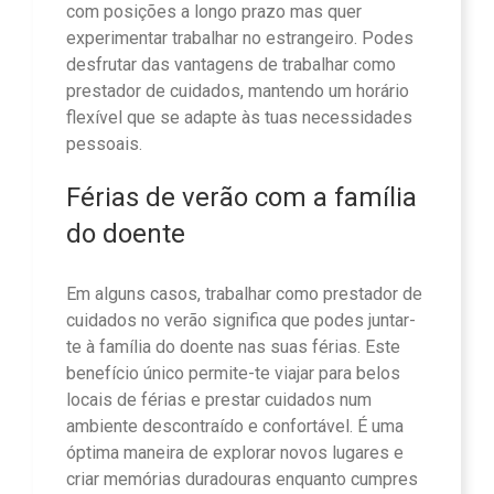
com posições a longo prazo mas quer
experimentar trabalhar no estrangeiro. Podes
desfrutar das vantagens de trabalhar como
prestador de cuidados, mantendo um horário
flexível que se adapte às tuas necessidades
pessoais.
Férias de verão com a família
do doente
Em alguns casos, trabalhar como prestador de
cuidados no verão significa que podes juntar-
te à família do doente nas suas férias. Este
benefício único permite-te viajar para belos
locais de férias e prestar cuidados num
ambiente descontraído e confortável. É uma
óptima maneira de explorar novos lugares e
criar memórias duradouras enquanto cumpres