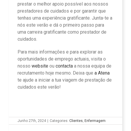
prestar o melhor apoio possível aos nossos
prestadores de cuidados e por garantir que
tenhas uma experiência gratificante. Junta-te a
nós este verão e dá o primeiro passo para
uma carreira gratificante como prestador de
cuidados.
Para mais informações e para explorar as
oportunidades de emprego actuais, visita o
nosso
website
ou
contacta
a nossa equipa de
recrutamento hoje mesmo. Deixa que
a Atena
te ajude a iniciar a tua viagem de prestação de
cuidados este verão!
Junho 27th, 2024
|
Categories:
Clientes
,
Enfermagem