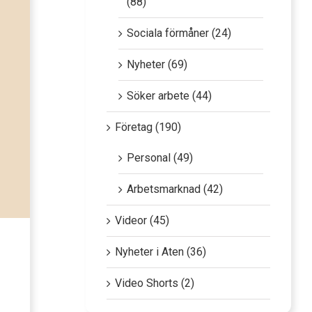
(88)
Sociala förmåner (24)
Nyheter (69)
Söker arbete (44)
Företag (190)
Personal (49)
Arbetsmarknad (42)
Videor (45)
Nyheter i Aten (36)
Video Shorts (2)