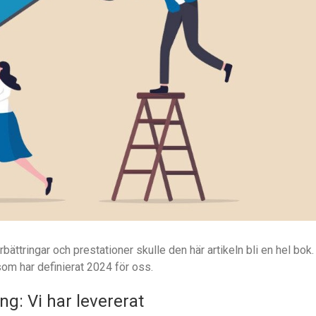
rbättringar och prestationer skulle den här artikeln bli en hel bok.
som har definierat 2024 för oss.
ng: Vi har levererat