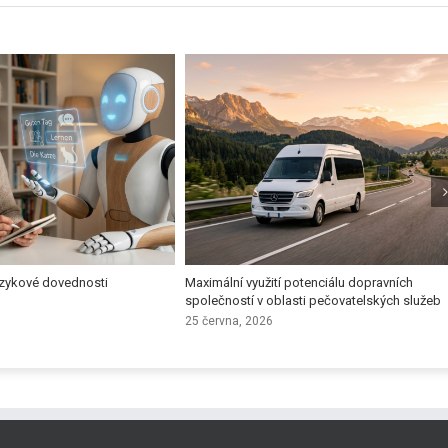
jazykové dovednosti
Maximální využití potenciálu dopravních
společností v oblasti pečovatelských služeb
25 června, 2026