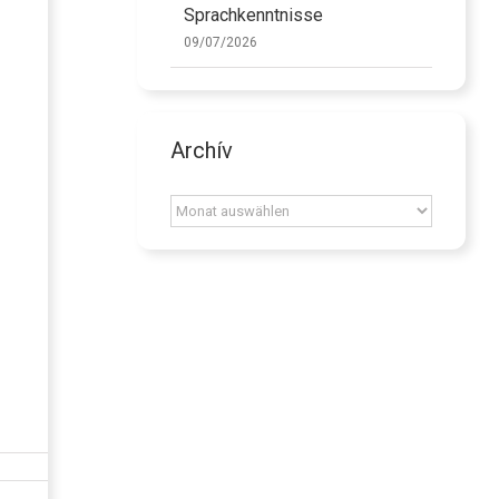
Sprachkenntnisse
09/07/2026
Archív
Archív