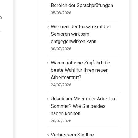
Bereich der Sprachprüfungen
05/08/2026
e
Wie man der Einsamkeit bei
r
Senioren wirksam
entgegenwirken kann
30/07/2026
Warum ist eine Zugfahrt die
beste Wahl für Ihren neuen
Arbeitsantritt?
24/07/2026
Urlaub am Meer oder Arbeit im
Sommer? Wie Sie beides
haben können
20/07/2026
Verbessern Sie Ihre