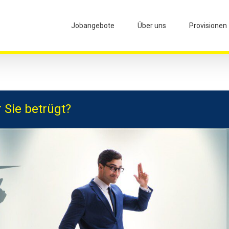
Jobangebote
Über uns
Provisionen
 Sie betrügt?