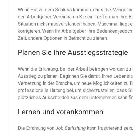
Wenn Sie zu dem Schluss kommen, dass die Mängel am 
den Arbeitgeber. Vereinbaren Sie ein Treffen, um Ihre 
Situation nicht missverstanden haben. Manchmal liegt e
korrigieren. Wenn Ihr Arbeitgeber Ihre Bedenken jedoch a
Zeit, andere Optionen in Betracht zu ziehen.
Planen Sie Ihre Ausstiegsstrategie
Wenn die Erfahrung, bei der Arbeit betrogen worden zu sei
Ausstieg zu planen. Beginnen Sie damit, Ihren Lebenslau
Vernetzung in der Branche, um neue Möglichkeiten zu fi
professionelle Haltung bei, um sicherzustellen, dass S
plötzliches Ausscheiden aus dem Unternehmen kann finan
Lernen und vorankommen
Die Erfahrung von
Job-Catfishing
kann frustrierend sein