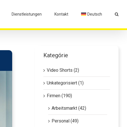
Dienstleistungen
Kontakt
Deutsch
Kategórie
Video Shorts (2)
Unkategorisiert (1)
Firmen (190)
Arbeitsmarkt (42)
Personal (49)