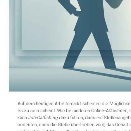
Auf dem heutigen Arbeitsmarkt scheinen die Möglichkeit
es zu sein scheint. Wie bei anderen Online-Aktivitäten, 
kann
Job-Catfishing
dazu führen, dass ein Stellenangebo
bedeuten, dass die Stelle übertrieben wird, das Gehal