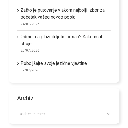
Zašto je putovanje vlakom najbolji izbor za
početak vašeg novog posla
24/07/2026
Odmor na plaži ili ljetni posao? Kako imati
oboje
20/07/2026
Poboljšajte svoje jezične vještine
09/07/2026
Archív
Archív