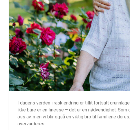
I dagens verden i rask endring er tillit fortsatt grunnlage
ikke bare er en finesse – det er en nødvendighet. Som
oss av, men vi blir også en viktig bro til familiene deres.
overvurderes.