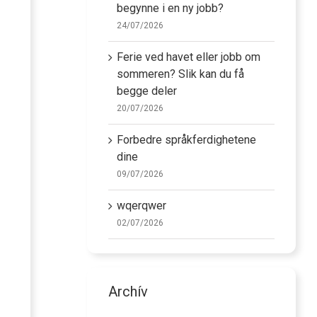
begynne i en ny jobb?
24/07/2026
Ferie ved havet eller jobb om
sommeren? Slik kan du få
begge deler
20/07/2026
Forbedre språkferdighetene
dine
09/07/2026
wqerqwer
02/07/2026
Archív