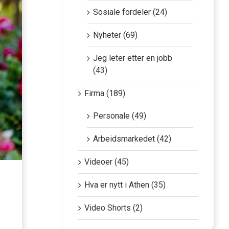
Sosiale fordeler (24)
Nyheter (69)
Jeg leter etter en jobb
(43)
Firma (189)
Personale (49)
Arbeidsmarkedet (42)
Videoer (45)
Hva er nytt i Athen (35)
Video Shorts (2)